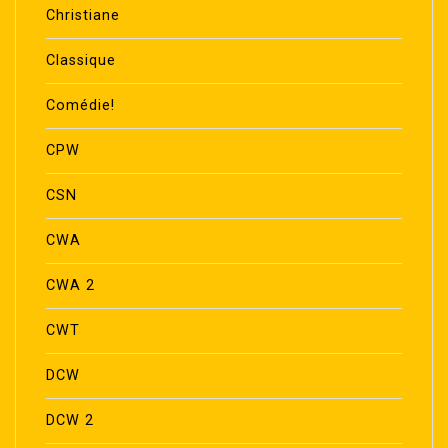
Christiane
Classique
Comédie!
CPW
CSN
CWA
CWA 2
CWT
DCW
DCW 2