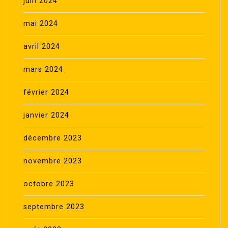
juin 2024
mai 2024
avril 2024
mars 2024
février 2024
janvier 2024
décembre 2023
novembre 2023
octobre 2023
septembre 2023