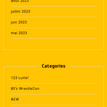
août 2023
juillet 2023
juin 2023
mai 2023
Categories
123 Lutte!
80's WrestleCon
AEW