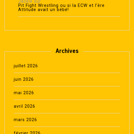
Jackie
sur
Pit Fight Wrestling ou si la ECW et l’ère
Attitude avait un bébé!
Archives
juillet 2026
juin 2026
mai 2026
avril 2026
mars 2026
février 2026