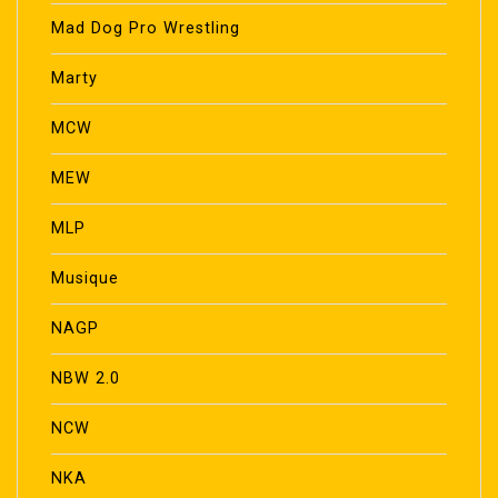
Mad Dog Pro Wrestling
Marty
MCW
MEW
MLP
Musique
NAGP
NBW 2.0
NCW
NKA