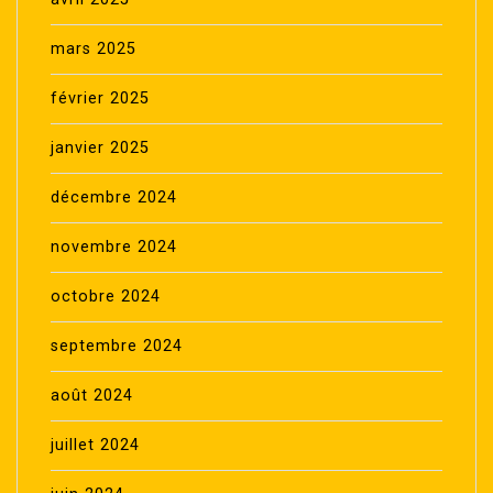
mars 2025
février 2025
janvier 2025
décembre 2024
novembre 2024
octobre 2024
septembre 2024
août 2024
juillet 2024