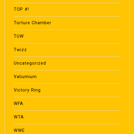
TOP #!
Torture Chamber
TUW
Twizz
Uncategorized
Valiumium
Victory Ring
WFA
WTA
WWE