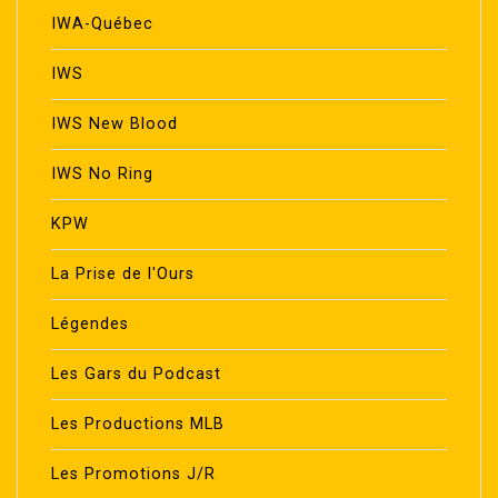
IWA-Québec
IWS
IWS New Blood
IWS No Ring
KPW
La Prise de l'Ours
Légendes
Les Gars du Podcast
Les Productions MLB
Les Promotions J/R