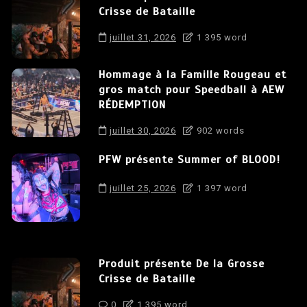
Crisse de Bataille
juillet 31, 2026
1 395 word
Hommage à la Famille Rougeau et
gros match pour Speedball à AEW
RÉDEMPTION
juillet 30, 2026
902 words
PFW présente Summer of BLOOD!
juillet 25, 2026
1 397 word
Produit présente De la Grosse
Crisse de Bataille
0
1 395 word