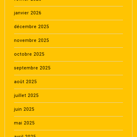
janvier 2026
décembre 2025
novembre 2025
octobre 2025
septembre 2025
août 2025
juillet 2025
juin 2025
mai 2025
avril 2025