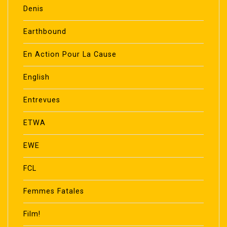
Denis
Earthbound
En Action Pour La Cause
English
Entrevues
ETWA
EWE
FCL
Femmes Fatales
Film!