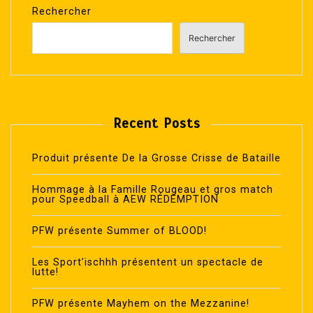
Rechercher
Rechercher
Recent Posts
Produit présente De la Grosse Crisse de Bataille
Hommage à la Famille Rougeau et gros match
pour Speedball à AEW RÉDEMPTION
PFW présente Summer of BLOOD!
Les Sport’ischhh présentent un spectacle de
lutte!
PFW présente Mayhem on the Mezzanine!