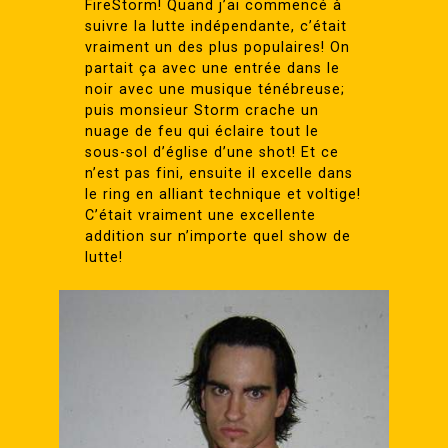
FireStorm! Quand j’ai commencé à
suivre la lutte indépendante, c’était
vraiment un des plus populaires! On
partait ça avec une entrée dans le
noir avec une musique ténébreuse;
puis monsieur Storm crache un
nuage de feu qui éclaire tout le
sous-sol d’église d’une shot! Et ce
n’est pas fini, ensuite il excelle dans
le ring en alliant technique et voltige!
C’était vraiment une excellente
addition sur n’importe quel show de
lutte!