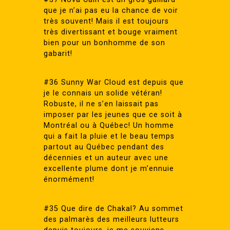
que je n’ai pas eu la chance de voir
très souvent! Mais il est toujours
très divertissant et bouge vraiment
bien pour un bonhomme de son
gabarit!
#36 Sunny War Cloud est depuis que
je le connais un solide vétéran!
Robuste, il ne s’en laissait pas
imposer par les jeunes que ce soit à
Montréal ou à Québec! Un homme
qui a fait la pluie et le beau temps
partout au Québec pendant des
décennies et un auteur avec une
excellente plume dont je m’ennuie
énormément!
#35 Que dire de Chakal? Au sommet
des palmarès des meilleurs lutteurs