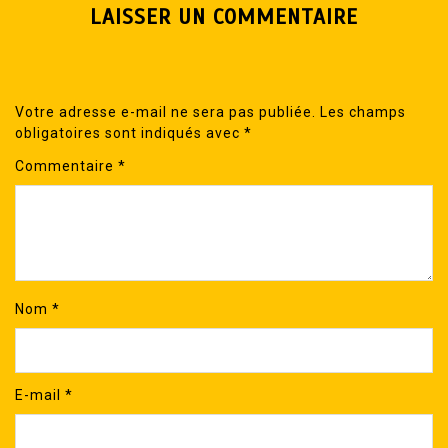
LAISSER UN COMMENTAIRE
Votre adresse e-mail ne sera pas publiée.
Les champs
obligatoires sont indiqués avec
*
Commentaire
*
Nom
*
E-mail
*