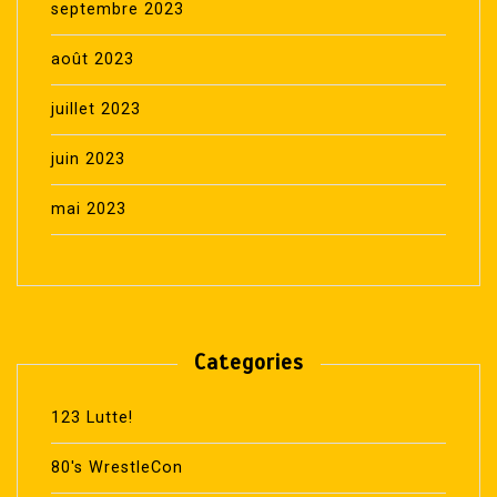
septembre 2023
août 2023
juillet 2023
juin 2023
mai 2023
Categories
123 Lutte!
80's WrestleCon