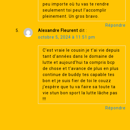
peu importe où tu vas te rendre
seulement toi peut l’accomplir
pleinement. Un gros bravo.
Répondre
Alexandre Fleurent
dit :
octobre 5, 2024 à 11:51 pm
C’est vraie le cousin je t’ai vie depuis
tant d’années dans le domaine de
lutte et aujourd’hui ta compris bcp
de chose et t’avance de plus en plus
continue de buddy tes capable tes
bon et je suis fier de toi le couzz
j’espère que tu va faire sa toute ta
vie stun bon sport la lutte lâche pas
!!!
Répondre