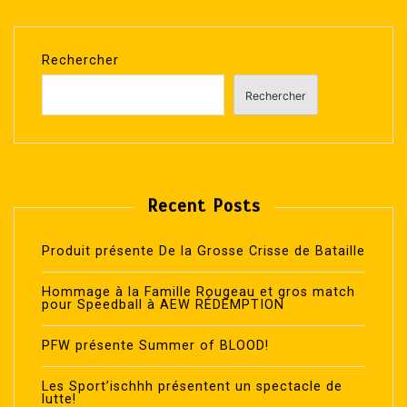
Rechercher
Rechercher
Recent Posts
Produit présente De la Grosse Crisse de Bataille
Hommage à la Famille Rougeau et gros match
pour Speedball à AEW RÉDEMPTION
PFW présente Summer of BLOOD!
Les Sport’ischhh présentent un spectacle de
lutte!