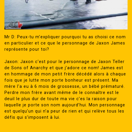
Mr D: Peux-tu m’expliquer pourquoi tu as choisi ce nom
en particulier et ce que le personnage de Jaxon James
représente pour toi?
Jaxon: Jaxon c’est pour le personnage de Jaxon Teller
de Sons of Anarchy et que j’adore ce nom! James est
en hommage de mon petit frère décédé alors à chaque
fois que je lutte mon porte bonheur est présent. Ma
mère l’a eu à 6 mois de grossesse, un bébé prématuré.
Perdre mon frère avant même de le connaître est le
deuil le plus dur de toute ma vie c’es la raison pour
laquelle je porte son nom aujourd’hui. Mon personnage
est quelqu’un qui n’a peur de rien et qui relève tous les
défis qui s’imposent à lui.