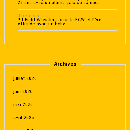
25 ans avec un ultime gala ce samedi
Jackie
sur
Pit Fight Wrestling ou si la ECW et l’ère
Attitude avait un bébé!
Archives
juillet 2026
juin 2026
mai 2026
avril 2026