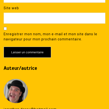
Site web
Enregistrer mon nom, mon e-mail et mon site dans le
navigateur pour mon prochain commentaire.
Auteur/autrice