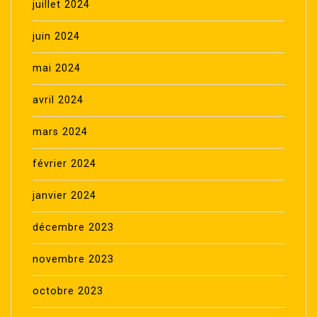
juillet 2024
juin 2024
mai 2024
avril 2024
mars 2024
février 2024
janvier 2024
décembre 2023
novembre 2023
octobre 2023