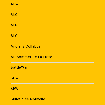
AEW
ALC
ALE
ALQ
Anciens Collabos
Au Sommet De La Lutte
BattleWar
BCW
BEW
Bulletin de Nouvelle