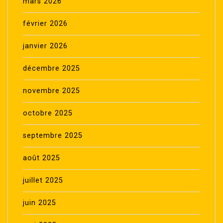
mars 2026
février 2026
janvier 2026
décembre 2025
novembre 2025
octobre 2025
septembre 2025
août 2025
juillet 2025
juin 2025