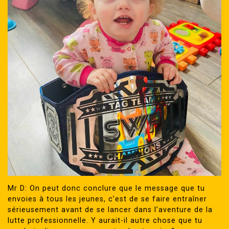
Mr D: On peut donc conclure que le message que tu
envoies à tous les jeunes, c’est de se faire entraîner
sérieusement avant de se lancer dans l’aventure de la
lutte professionnelle. Y aurait-il autre chose que tu