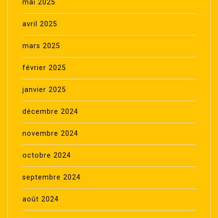
mai 2025
avril 2025
mars 2025
février 2025
janvier 2025
décembre 2024
novembre 2024
octobre 2024
septembre 2024
août 2024