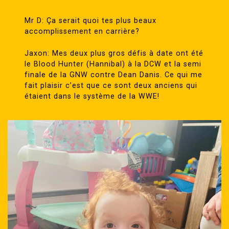
Mr D: Ça serait quoi tes plus beaux
accomplissement en carrière?
Jaxon: Mes deux plus gros défis à date ont été
le Blood Hunter (Hannibal) à la DCW et la semi
finale de la GNW contre Dean Danis. Ce qui me
fait plaisir c’est que ce sont deux anciens qui
étaient dans le système de la WWE!