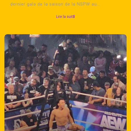
dernier gala de la saison de la NSPW au...
Lire la suite