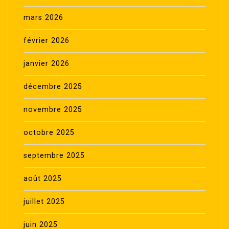
mars 2026
février 2026
janvier 2026
décembre 2025
novembre 2025
octobre 2025
septembre 2025
août 2025
juillet 2025
juin 2025