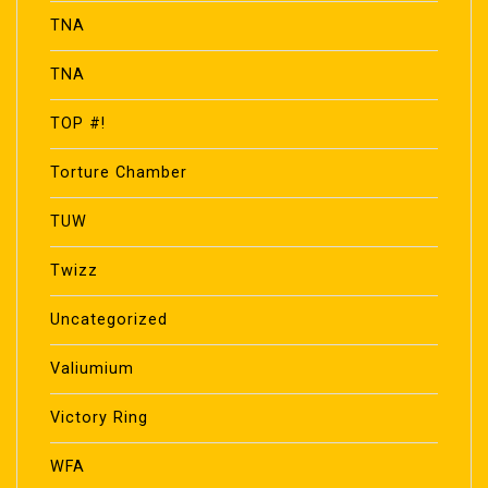
TNA
TNA
TOP #!
Torture Chamber
TUW
Twizz
Uncategorized
Valiumium
Victory Ring
WFA