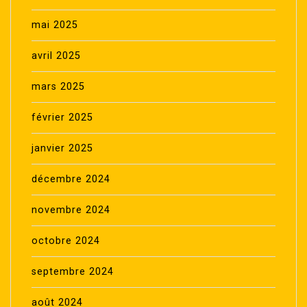
mai 2025
avril 2025
mars 2025
février 2025
janvier 2025
décembre 2024
novembre 2024
octobre 2024
septembre 2024
août 2024