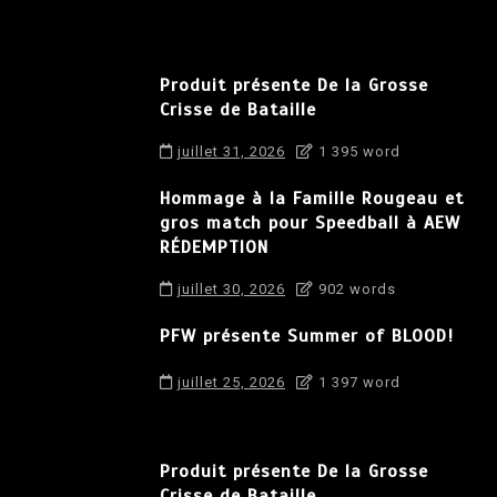
Produit présente De la Grosse
Crisse de Bataille
juillet 31, 2026
1 395 word
Hommage à la Famille Rougeau et
gros match pour Speedball à AEW
RÉDEMPTION
juillet 30, 2026
902 words
PFW présente Summer of BLOOD!
juillet 25, 2026
1 397 word
Produit présente De la Grosse
Crisse de Bataille