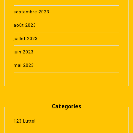
septembre 2023
août 2023
juillet 2023
juin 2023
mai 2023
Categories
123 Lutte!