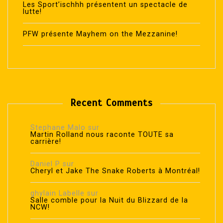
Les Sport’ischhh présentent un spectacle de
lutte!
PFW présente Mayhem on the Mezzanine!
Recent Comments
Stephane Malo
sur
Martin Rolland nous raconte TOUTE sa
carrière!
Daniel P
sur
Cheryl et Jake The Snake Roberts à Montréal!
ghylain Labelle
sur
Salle comble pour la Nuit du Blizzard de la
NCW!