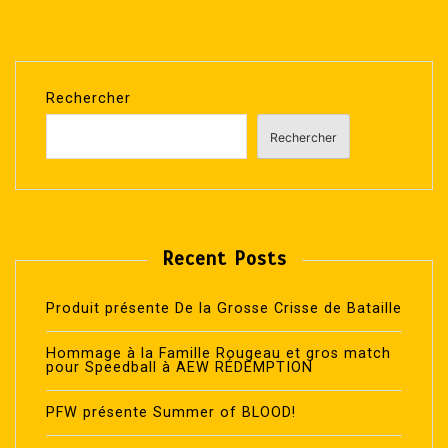
Rechercher
Rechercher
Recent Posts
Produit présente De la Grosse Crisse de Bataille
Hommage à la Famille Rougeau et gros match
pour Speedball à AEW RÉDEMPTION
PFW présente Summer of BLOOD!