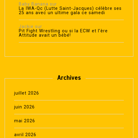
Baby Banana
sur
La IWA-Qc (Lutte Saint-Jacques) célèbre ses
25 ans avec un ultime gala ce samedi
Jackie
sur
Pit Fight Wrestling ou si la ECW et l’ère
Attitude avait un bébé!
Archives
juillet 2026
juin 2026
mai 2026
avril 2026