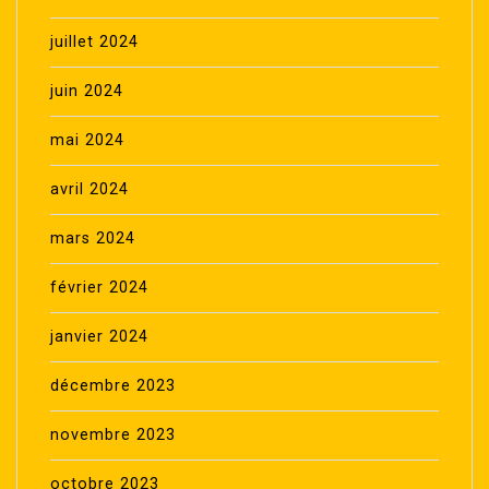
juillet 2024
juin 2024
mai 2024
avril 2024
mars 2024
février 2024
janvier 2024
décembre 2023
novembre 2023
octobre 2023