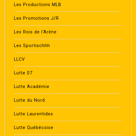
Les Productions MLB
Les Promotions J/R
Les Rois de l'Arène
Les Sportischhh
LLCV
Lutte 07
Lutte Académie
Lutte du Nord
Lutte Laurentides
Lutte Québécoise