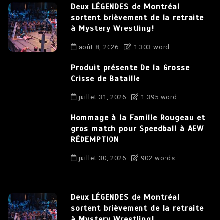
Deux LÉGENDES de Montréal
sortent brièvement de la retraite
à Mystery Wrestling!
août 8, 2026
1 303 word
Produit présente De la Grosse
Crisse de Bataille
juillet 31, 2026
1 395 word
Hommage à la Famille Rougeau et
gros match pour Speedball à AEW
RÉDEMPTION
juillet 30, 2026
902 words
Deux LÉGENDES de Montréal
sortent brièvement de la retraite
à Mystery Wrestling!