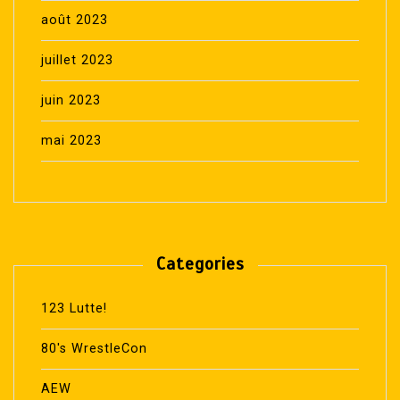
août 2023
juillet 2023
juin 2023
mai 2023
Categories
123 Lutte!
80's WrestleCon
AEW