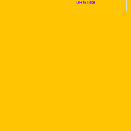
Lire la suite