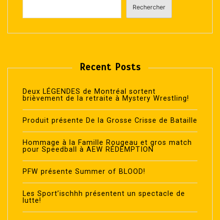
Rechercher
Recent Posts
Deux LÉGENDES de Montréal sortent
brièvement de la retraite à Mystery Wrestling!
Produit présente De la Grosse Crisse de Bataille
Hommage à la Famille Rougeau et gros match
pour Speedball à AEW RÉDEMPTION
PFW présente Summer of BLOOD!
Les Sport’ischhh présentent un spectacle de
lutte!