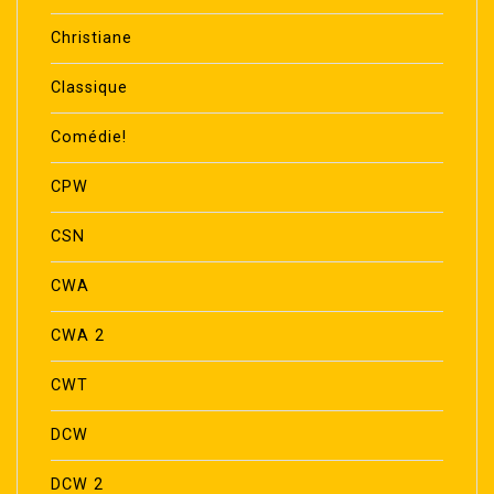
Christiane
Classique
Comédie!
CPW
CSN
CWA
CWA 2
CWT
DCW
DCW 2