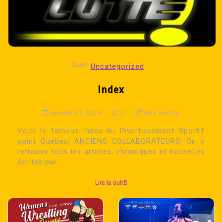
Dans
Uncategorized
Index
janvier 31, 2024
2
605 words
Voici le fameux index du Divertissement Sportif
point Québec! ANCIENS COLLABORATEURS! On y
retrouve tous les articles, chroniques et nouvelles
écrites par...
Lire la suite