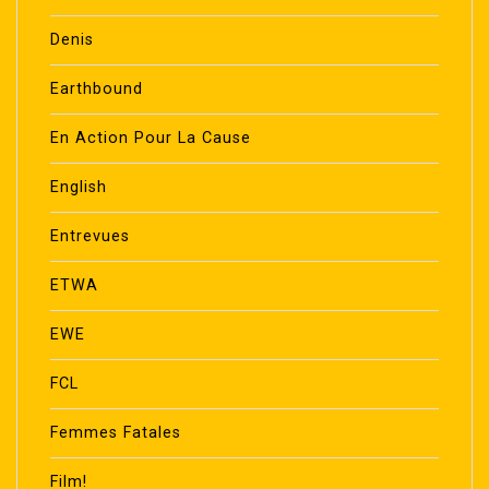
Denis
Earthbound
En Action Pour La Cause
English
Entrevues
ETWA
EWE
FCL
Femmes Fatales
Film!