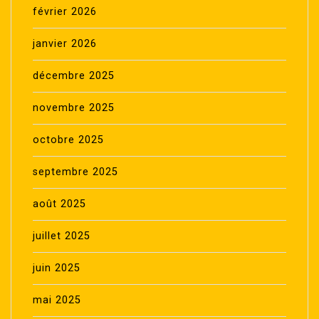
février 2026
janvier 2026
décembre 2025
novembre 2025
octobre 2025
septembre 2025
août 2025
juillet 2025
juin 2025
mai 2025