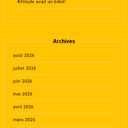
Attitude avait un bébé!
Archives
août 2026
juillet 2026
juin 2026
mai 2026
avril 2026
mars 2026