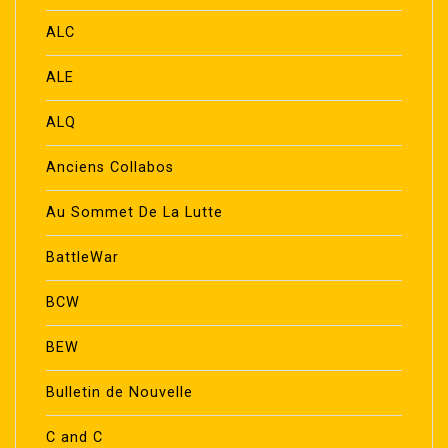
ALC
ALE
ALQ
Anciens Collabos
Au Sommet De La Lutte
BattleWar
BCW
BEW
Bulletin de Nouvelle
C and C