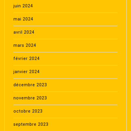
juin 2024
mai 2024
avril 2024
mars 2024
février 2024
janvier 2024
décembre 2023
novembre 2023
octobre 2023
septembre 2023