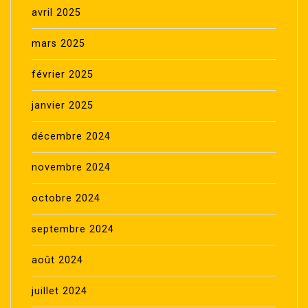
avril 2025
mars 2025
février 2025
janvier 2025
décembre 2024
novembre 2024
octobre 2024
septembre 2024
août 2024
juillet 2024