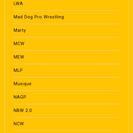
LWA
Mad Dog Pro Wrestling
Marty
MCW
MEW
MLP
Musique
NAGP
NBW 2.0
NCW