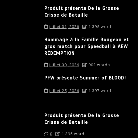
Produit présente De la Grosse
Crisse de Bataille
juillet 31, 2026
1 395 word
Hommage à la Famille Rougeau et
gros match pour Speedball à AEW
RÉDEMPTION
juillet 30, 2026
902 words
PFW présente Summer of BLOOD!
juillet 25, 2026
1 397 word
Produit présente De la Grosse
Crisse de Bataille
0
1 395 word