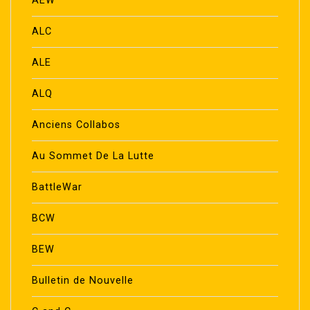
AEW
ALC
ALE
ALQ
Anciens Collabos
Au Sommet De La Lutte
BattleWar
BCW
BEW
Bulletin de Nouvelle