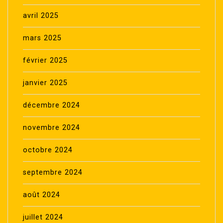
avril 2025
mars 2025
février 2025
janvier 2025
décembre 2024
novembre 2024
octobre 2024
septembre 2024
août 2024
juillet 2024