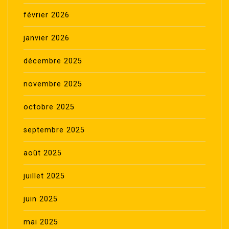
février 2026
janvier 2026
décembre 2025
novembre 2025
octobre 2025
septembre 2025
août 2025
juillet 2025
juin 2025
mai 2025