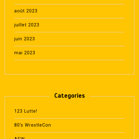
août 2023
juillet 2023
juin 2023
mai 2023
Categories
123 Lutte!
80's WrestleCon