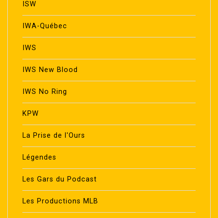
ISW
IWA-Québec
IWS
IWS New Blood
IWS No Ring
KPW
La Prise de l'Ours
Légendes
Les Gars du Podcast
Les Productions MLB