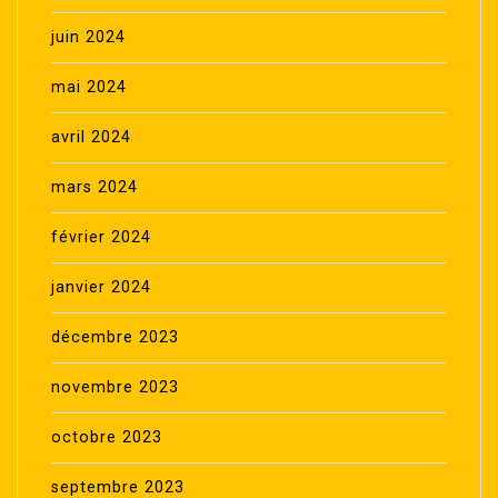
juin 2024
mai 2024
avril 2024
mars 2024
février 2024
janvier 2024
décembre 2023
novembre 2023
octobre 2023
septembre 2023