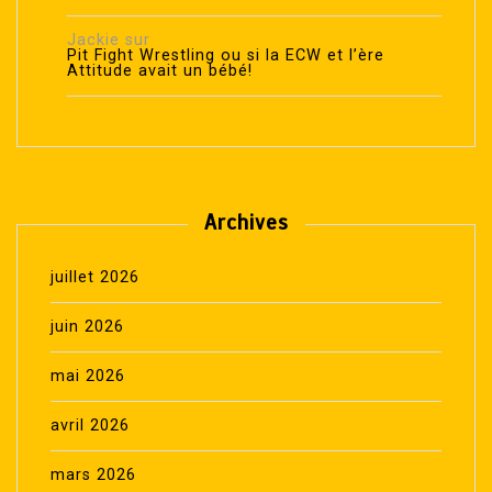
Jackie
sur
Pit Fight Wrestling ou si la ECW et l’ère
Attitude avait un bébé!
Archives
juillet 2026
juin 2026
mai 2026
avril 2026
mars 2026