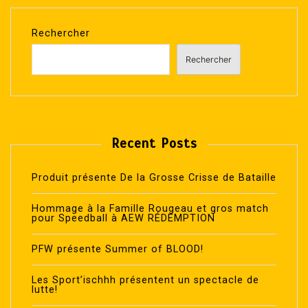
Rechercher
Rechercher
Recent Posts
Produit présente De la Grosse Crisse de Bataille
Hommage à la Famille Rougeau et gros match
pour Speedball à AEW RÉDEMPTION
PFW présente Summer of BLOOD!
Les Sport’ischhh présentent un spectacle de
lutte!