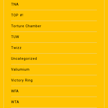
TNA
TOP #!
Torture Chamber
TUW
Twizz
Uncategorized
Valiumium
Victory Ring
WFA
WTA