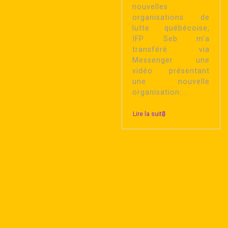
nouvelles
organisations de
lutte québécoise,
IFP Seb m’a
transféré via
Messenger une
vidéo présentant
une nouvelle
organisation:...
Lire la suite