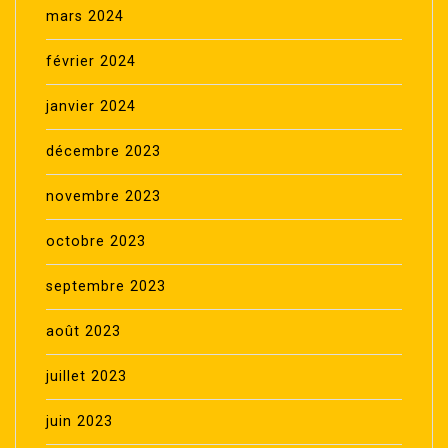
mars 2024
février 2024
janvier 2024
décembre 2023
novembre 2023
octobre 2023
septembre 2023
août 2023
juillet 2023
juin 2023