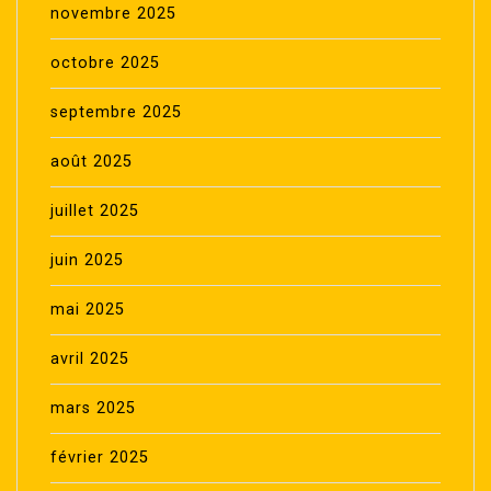
novembre 2025
octobre 2025
septembre 2025
août 2025
juillet 2025
juin 2025
mai 2025
avril 2025
mars 2025
février 2025