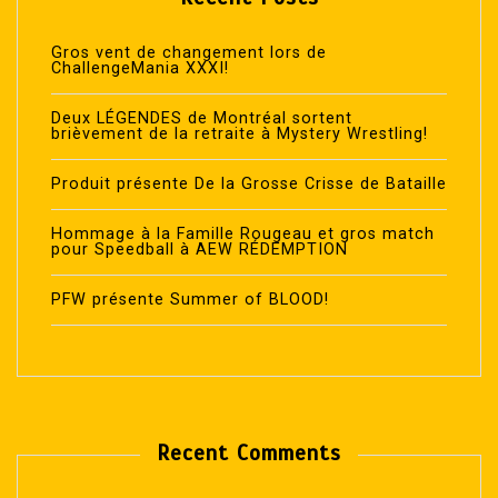
Gros vent de changement lors de
ChallengeMania XXXI!
Deux LÉGENDES de Montréal sortent
brièvement de la retraite à Mystery Wrestling!
Produit présente De la Grosse Crisse de Bataille
Hommage à la Famille Rougeau et gros match
pour Speedball à AEW RÉDEMPTION
PFW présente Summer of BLOOD!
Recent Comments