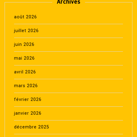
Archives
août 2026
juillet 2026
juin 2026
mai 2026
avril 2026
mars 2026
février 2026
janvier 2026
décembre 2025