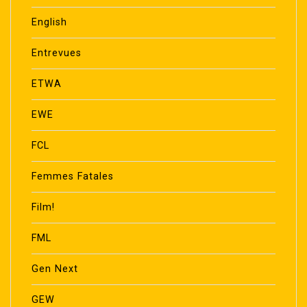
English
Entrevues
ETWA
EWE
FCL
Femmes Fatales
Film!
FML
Gen Next
GEW