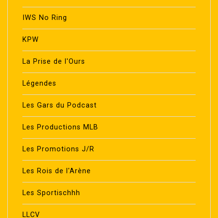
IWS No Ring
KPW
La Prise de l'Ours
Légendes
Les Gars du Podcast
Les Productions MLB
Les Promotions J/R
Les Rois de l'Arène
Les Sportischhh
LLCV