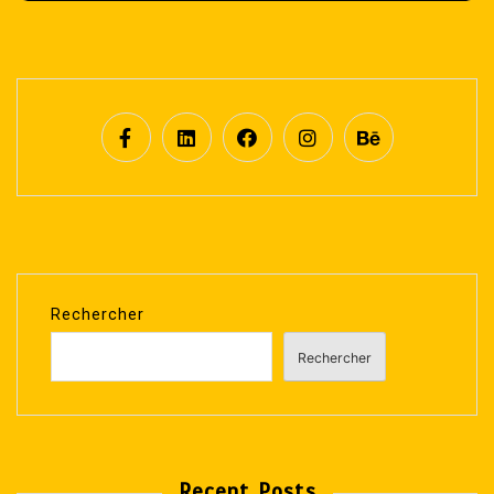
Rechercher
Rechercher
Recent Posts