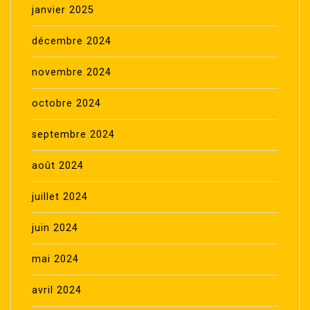
janvier 2025
décembre 2024
novembre 2024
octobre 2024
septembre 2024
août 2024
juillet 2024
juin 2024
mai 2024
avril 2024