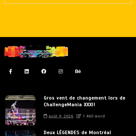
Gros vent de changement lors de
ChallengeMania XXXI!
août 9, 2026
1 460 word
Deux LÉGENDES de Montréal