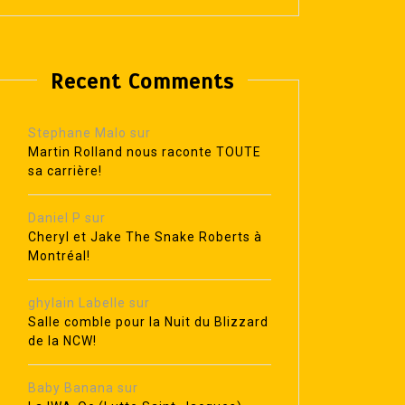
Recent Comments
Stephane Malo
sur
Martin Rolland nous raconte TOUTE
sa carrière!
Daniel P
sur
Cheryl et Jake The Snake Roberts à
Montréal!
ghylain Labelle
sur
Salle comble pour la Nuit du Blizzard
de la NCW!
Baby Banana
sur