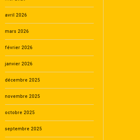
avril 2026
mars 2026
février 2026
janvier 2026
décembre 2025
novembre 2025
octobre 2025
septembre 2025