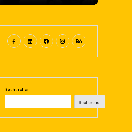
Rechercher
Rechercher