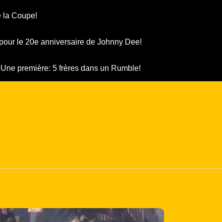
 la Coupe!
pour le 20e anniversaire de Johnny Dee!
Une première: 5 frères dans un Rumble!