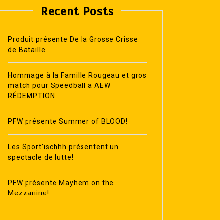
Recent Posts
Produit présente De la Grosse Crisse
de Bataille
Hommage à la Famille Rougeau et gros
match pour Speedball à AEW
RÉDEMPTION
PFW présente Summer of BLOOD!
Les Sport’ischhh présentent un
spectacle de lutte!
PFW présente Mayhem on the
Mezzanine!