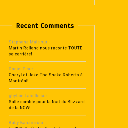
Recent Comments
Stephane Malo
sur
Martin Rolland nous raconte TOUTE
sa carrière!
Daniel P
sur
Cheryl et Jake The Snake Roberts à
Montréal!
ghylain Labelle
sur
Salle comble pour la Nuit du Blizzard
de la NCW!
Baby Banana
sur