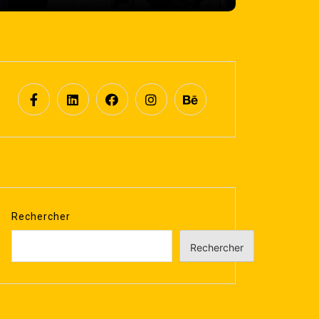
Rechercher
Rechercher