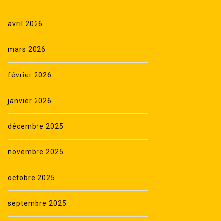
avril 2026
mars 2026
février 2026
janvier 2026
décembre 2025
novembre 2025
octobre 2025
septembre 2025