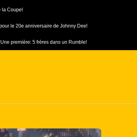
 la Coupe!
pour le 20e anniversaire de Johnny Dee!
Une première: 5 frères dans un Rumble!