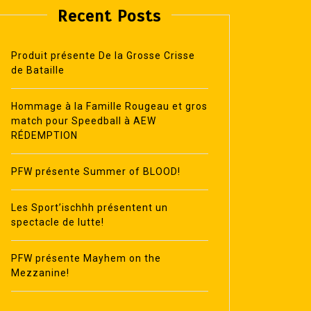
Recent Posts
Produit présente De la Grosse Crisse
de Bataille
Hommage à la Famille Rougeau et gros
match pour Speedball à AEW
RÉDEMPTION
PFW présente Summer of BLOOD!
Les Sport’ischhh présentent un
spectacle de lutte!
PFW présente Mayhem on the
Mezzanine!