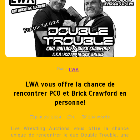
Dans
LWA
LWA vous offre la chance de
rencontrer PCO et Brick Crawford en
personne!
juin 29, 2024
0
204 words
Live Wrestling Auctions vous offre la chance
unique de rencontrer le duo Double Trouble, une