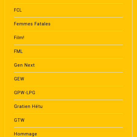
FCL
Femmes Fatales
Film!
FML
Gen Next
GEW
GPW-LPG
Gratien Hétu
GTW
Hommage