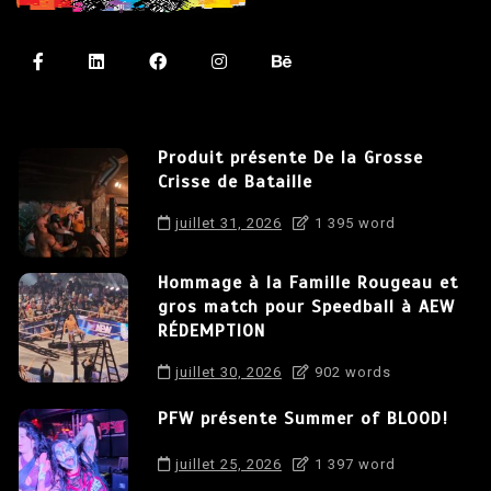
Produit présente De la Grosse
Crisse de Bataille
juillet 31, 2026
1 395 word
Hommage à la Famille Rougeau et
gros match pour Speedball à AEW
RÉDEMPTION
juillet 30, 2026
902 words
PFW présente Summer of BLOOD!
juillet 25, 2026
1 397 word