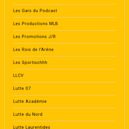
Les Gars du Podcast
Les Productions MLB
Les Promotions J/R
Les Rois de l'Arène
Les Sportischhh
LLCV
Lutte 07
Lutte Académie
Lutte du Nord
Lutte Laurentides