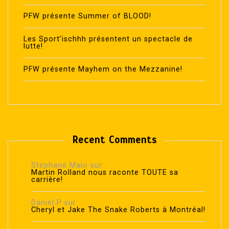
PFW présente Summer of BLOOD!
Les Sport’ischhh présentent un spectacle de
lutte!
PFW présente Mayhem on the Mezzanine!
Recent Comments
Stephane Malo
sur
Martin Rolland nous raconte TOUTE sa
carrière!
Daniel P
sur
Cheryl et Jake The Snake Roberts à Montréal!