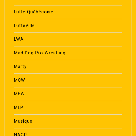
Lutte Québécoise
LutteVille
LWA
Mad Dog Pro Wrestling
Marty
MCW
MEW
MLP
Musique
NAGP