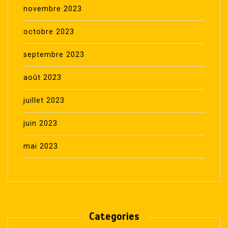
novembre 2023
octobre 2023
septembre 2023
août 2023
juillet 2023
juin 2023
mai 2023
Categories