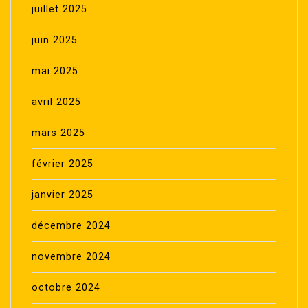
juillet 2025
juin 2025
mai 2025
avril 2025
mars 2025
février 2025
janvier 2025
décembre 2024
novembre 2024
octobre 2024