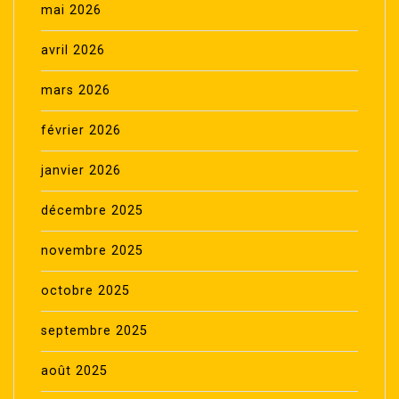
mai 2026
avril 2026
mars 2026
février 2026
janvier 2026
décembre 2025
novembre 2025
octobre 2025
septembre 2025
août 2025