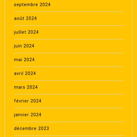
septembre 2024
août 2024
juillet 2024
juin 2024
mai 2024
avril 2024
mars 2024
février 2024
janvier 2024
décembre 2023