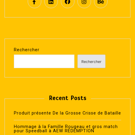
Rechercher
Rechercher
Recent Posts
Produit présente De la Grosse Crisse de Bataille
Hommage à la Famille Rougeau et gros match
pour Speedball à AEW RÉDEMPTION