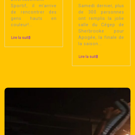
Sportif, il m’arrive
Samedi dernier, plus
de rencontrer des
de 300 personnes
gens hauts en
ont remplis la jolie
couleur!...
salle du Cégep de
Sherbrooke pour
Apogée, la finale de
Lire la suite
la saison...
Lire la suite