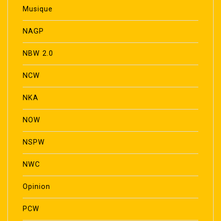
Musique
NAGP
NBW 2.0
NCW
NKA
NOW
NSPW
NWC
Opinion
PCW