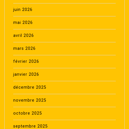
juin 2026
mai 2026
avril 2026
mars 2026
février 2026
janvier 2026
décembre 2025
novembre 2025
octobre 2025
septembre 2025