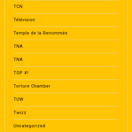
TCN
Télévision
Temple de la Renommée
TNA
TNA
TOP #!
Torture Chamber
TUW
Twizz
Uncategorized