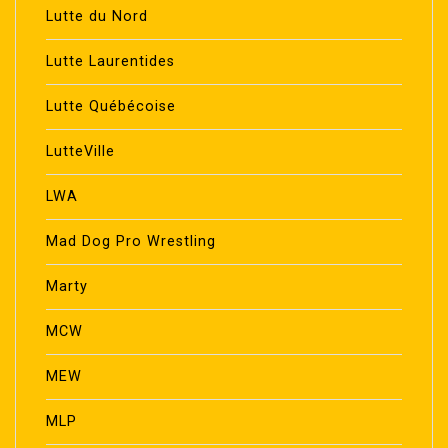
Lutte du Nord
Lutte Laurentides
Lutte Québécoise
LutteVille
LWA
Mad Dog Pro Wrestling
Marty
MCW
MEW
MLP