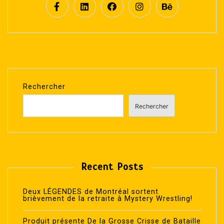
Rechercher
Rechercher
Recent Posts
Deux LÉGENDES de Montréal sortent
brièvement de la retraite à Mystery Wrestling!
Produit présente De la Grosse Crisse de Bataille