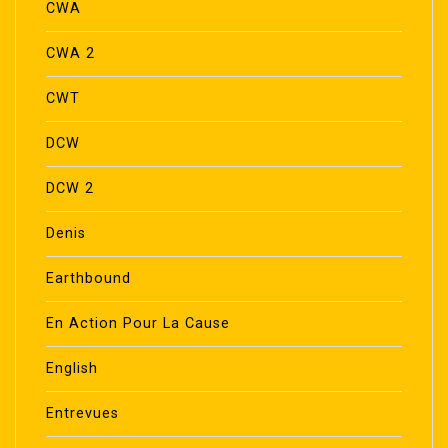
CWA
CWA 2
CWT
DCW
DCW 2
Denis
Earthbound
En Action Pour La Cause
English
Entrevues