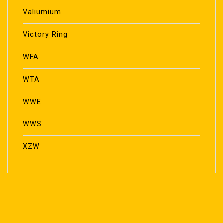
Valiumium
Victory Ring
WFA
WTA
WWE
WWS
XZW