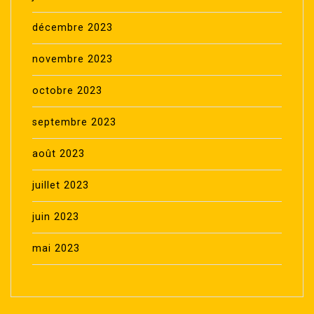
décembre 2023
novembre 2023
octobre 2023
septembre 2023
août 2023
juillet 2023
juin 2023
mai 2023