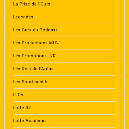
La Prise de l'Ours
Légendes
Les Gars du Podcast
Les Productions MLB
Les Promotions J/R
Les Rois de l'Arène
Les Sportischhh
LLCV
Lutte 07
Lutte Académie