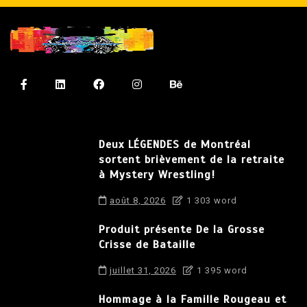
Deux LÉGENDES de Montréal
sortent brièvement de la retraite
à Mystery Wrestling!
août 8, 2026
1 303 word
Produit présente De la Grosse
Crisse de Bataille
juillet 31, 2026
1 395 word
Hommage à la Famille Rougeau et