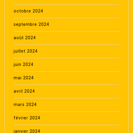
octobre 2024
septembre 2024
août 2024
juillet 2024
juin 2024
mai 2024
avril 2024
mars 2024
février 2024
janvier 2024