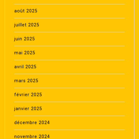
août 2025
juillet 2025
juin 2025
mai 2025
avril 2025
mars 2025
février 2025
janvier 2025
décembre 2024
novembre 2024