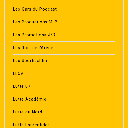
Les Gars du Podcast
Les Productions MLB
Les Promotions J/R
Les Rois de l'Arène
Les Sportischhh
LLCV
Lutte 07
Lutte Académie
Lutte du Nord
Lutte Laurentides