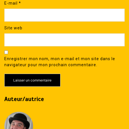
E-mail
*
Site web
Enregistrer mon nom, mon e-mail et mon site dans le
navigateur pour mon prochain commentaire.
Auteur/autrice