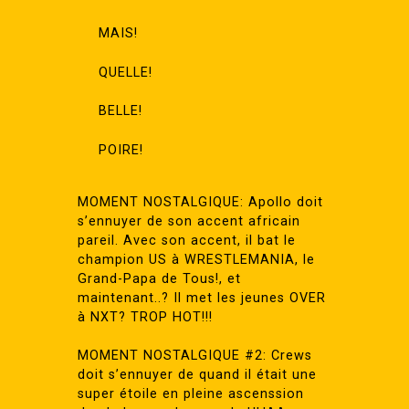
MAIS!
QUELLE!
BELLE!
POIRE!
MOMENT NOSTALGIQUE: Apollo doit
s’ennuyer de son accent africain
pareil. Avec son accent, il bat le
champion US à WRESTLEMANIA, le
Grand-Papa de Tous!, et
maintenant..? Il met les jeunes OVER
à NXT? TROP HOT!!!
MOMENT NOSTALGIQUE #2: Crews
doit s’ennuyer de quand il était une
super étoile en pleine ascenssion