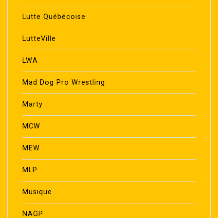
Lutte Québécoise
LutteVille
LWA
Mad Dog Pro Wrestling
Marty
MCW
MEW
MLP
Musique
NAGP