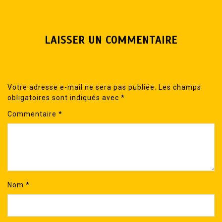
LAISSER UN COMMENTAIRE
Votre adresse e-mail ne sera pas publiée.
Les champs
obligatoires sont indiqués avec
*
Commentaire
*
Nom
*