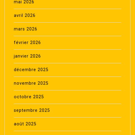
mai 2026
avril 2026
mars 2026
février 2026
janvier 2026
décembre 2025
novembre 2025
octobre 2025
septembre 2025
août 2025