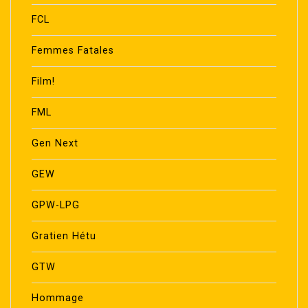
FCL
Femmes Fatales
Film!
FML
Gen Next
GEW
GPW-LPG
Gratien Hétu
GTW
Hommage