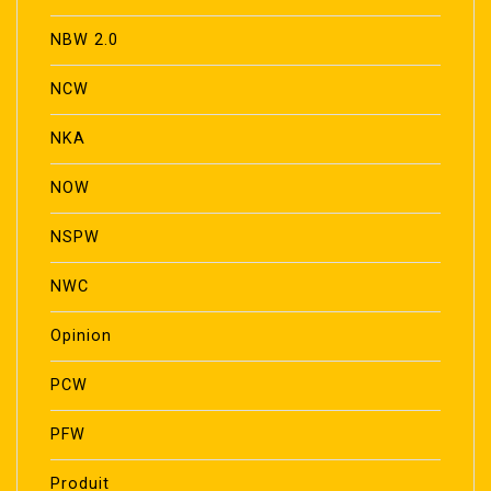
NBW 2.0
NCW
NKA
NOW
NSPW
NWC
Opinion
PCW
PFW
Produit