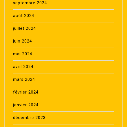
septembre 2024
août 2024
juillet 2024
juin 2024
mai 2024
avril 2024
mars 2024
février 2024
janvier 2024
décembre 2023