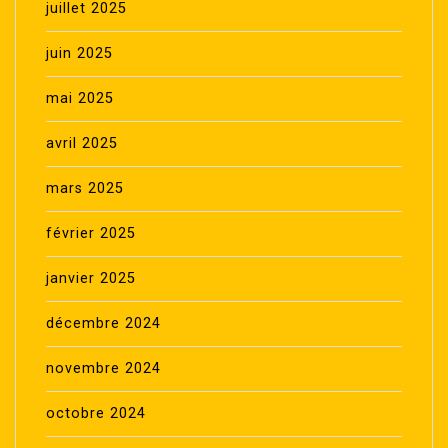
juillet 2025
juin 2025
mai 2025
avril 2025
mars 2025
février 2025
janvier 2025
décembre 2024
novembre 2024
octobre 2024