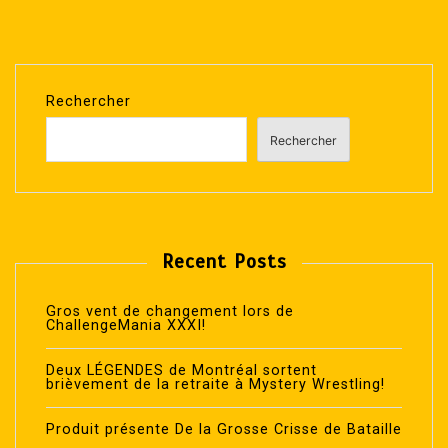
Rechercher
Rechercher
Recent Posts
Gros vent de changement lors de
ChallengeMania XXXI!
Deux LÉGENDES de Montréal sortent
brièvement de la retraite à Mystery Wrestling!
Produit présente De la Grosse Crisse de Bataille