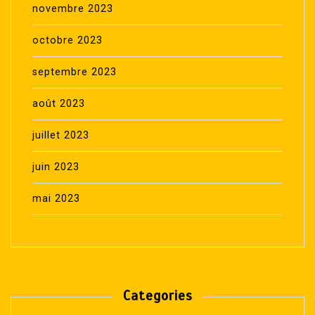
novembre 2023
octobre 2023
septembre 2023
août 2023
juillet 2023
juin 2023
mai 2023
Categories