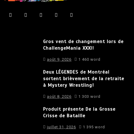
Gros vent de changement lors de
ChallengeMania XXXI!
août 9, 2026
1 460 word
Deux LÉGENDES de Montréal
sortent brièvement de la retraite
à Mystery Wrestling!
août 8, 2026
1 303 word
Produit présente De la Grosse
Crisse de Bataille
juillet 31, 2026
1 395 word