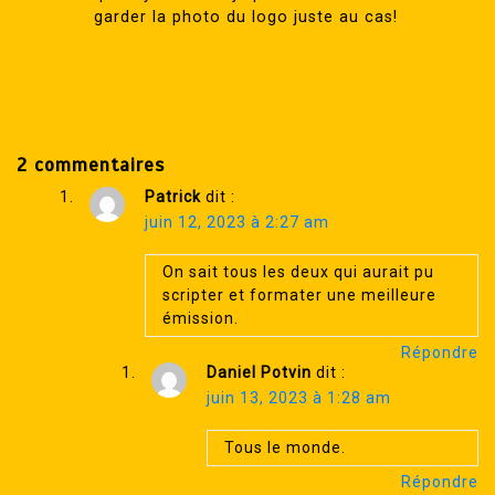
garder la photo du logo juste au cas!
2 commentaires
Patrick
dit :
juin 12, 2023 à 2:27 am
On sait tous les deux qui aurait pu
scripter et formater une meilleure
émission.
Répondre
Daniel Potvin
dit :
juin 13, 2023 à 1:28 am
Tous le monde.
Répondre