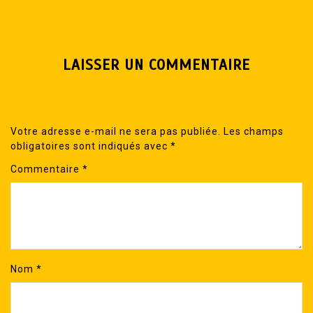
LAISSER UN COMMENTAIRE
Votre adresse e-mail ne sera pas publiée.
Les champs
obligatoires sont indiqués avec
*
Commentaire
*
Nom
*