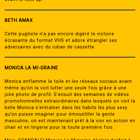
BETH AMAX
Cette pugiliste n’a pas encore digéré la victoire
écrasante du format VHS et adore étrangler ses
adversaires avec du ruban de cassette.
MONICA LA MI-GRAINE
Monica enflamme la toile et les réseaux sociaux avant
même qu’on la voit lutter une seule fois grâce à une
jolie photo de profil. S’ensuit des semaines de vidéos
promotionnelles extraordinaires dans lesquels on voit la
belle Monica s’entraîner dans les habits les plus sexy
qu’on puisse imaginer pour émoustiller la gente
masculine, on est maintenant prêt à la voir en action en
chair et en lingerie pour la toute première fois.