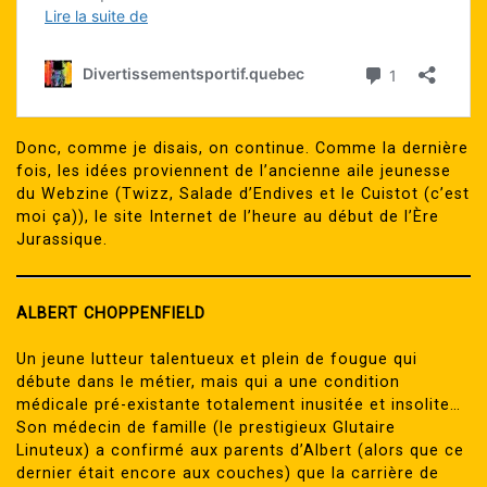
Donc, comme je disais, on continue. Comme la dernière
fois, les idées proviennent de l’ancienne aile jeunesse
du Webzine (Twizz, Salade d’Endives et le Cuistot (c’est
moi ça)), le site Internet de l’heure au début de l’Ère
Jurassique.
ALBERT CHOPPENFIELD
Un jeune lutteur talentueux et plein de fougue qui
débute dans le métier, mais qui a une condition
médicale pré-existante totalement inusitée et insolite…
Son médecin de famille (le prestigieux Glutaire
Linuteux) a confirmé aux parents d’Albert (alors que ce
dernier était encore aux couches) que la carrière de