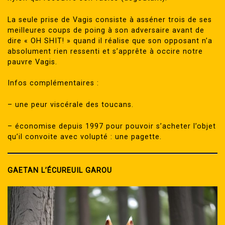
La seule prise de Vagis consiste à asséner trois de ses
meilleures coups de poing à son adversaire avant de
dire « OH SHIT! » quand il réalise que son opposant n’a
absolument rien ressenti et s’apprête à occire notre
pauvre Vagis.
Infos complémentaires :
– une peur viscérale des toucans.
– économise depuis 1997 pour pouvoir s’acheter l’objet
qu’il convoite avec volupté : une pagette.
GAETAN L’ÉCUREUIL GAROU