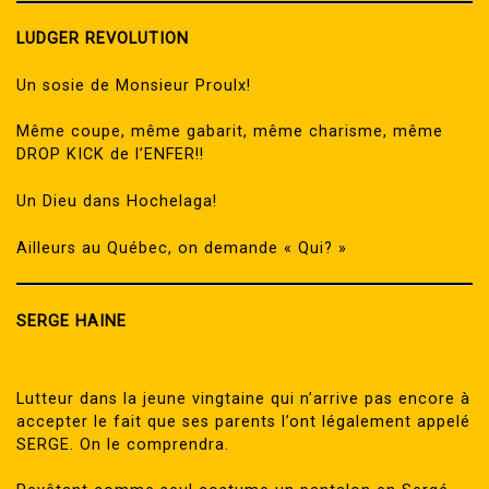
LUDGER REVOLUTION
Un sosie de Monsieur Proulx!
Même coupe, même gabarit, même charisme, même
DROP KICK de l’ENFER!!
Un Dieu dans Hochelaga!
Ailleurs au Québec, on demande « Qui? »
SERGE HAINE
Lutteur dans la jeune vingtaine qui n’arrive pas encore à
accepter le fait que ses parents l’ont légalement appelé
SERGE. On le comprendra.