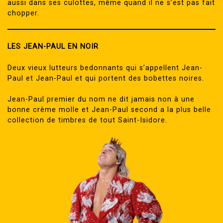
aussi dans ses culottes, même quand il ne s’est pas fait
chopper.
LES JEAN-PAUL EN NOIR
Deux vieux lutteurs bedonnants qui s’appellent Jean-
Paul et Jean-Paul et qui portent des bobettes noires.
Jean-Paul premier du nom ne dit jamais non à une
bonne crème molle et Jean-Paul second a la plus belle
collection de timbres de tout Saint-Isidore.