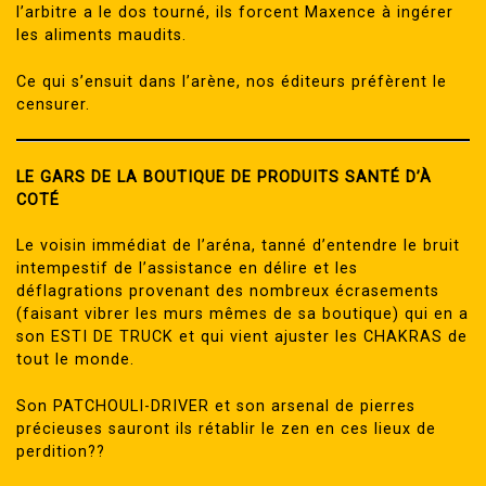
l’arbitre a le dos tourné, ils forcent Maxence à ingérer
les aliments maudits.
Ce qui s’ensuit dans l’arène, nos éditeurs préfèrent le
censurer.
LE GARS DE LA BOUTIQUE DE PRODUITS SANTÉ D’À
COTÉ
Le voisin immédiat de l’aréna, tanné d’entendre le bruit
intempestif de l’assistance en délire et les
déflagrations provenant des nombreux écrasements
(faisant vibrer les murs mêmes de sa boutique) qui en a
son ESTI DE TRUCK et qui vient ajuster les CHAKRAS de
tout le monde.
Son PATCHOULI-DRIVER et son arsenal de pierres
précieuses sauront ils rétablir le zen en ces lieux de
perdition??