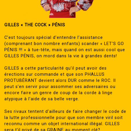
GILLES « THE COCK » PÉNIS
C’est toujours spécial d’entendre l’assistance
(comprenant bon nombre enfants) scander « LET’S GO
PÉNIS !!! » à tue-tête, mais quand on est aussi cool que
GILLES PÉNIS, on mord dans la vie à grandes dents!
GILLES a cette particularité qu’il peut avoir des
érections sur commande et que son PHALLUS
PROTUBÉRANT devient alors DUR comme le ROC. Il
peut s’en servir pour assommer ses adversaires ou
encore faire un genre de coup de la corde à linge
atypique à l’aide de sa belle verge.
Ses rivaux tentent d’ailleurs de faire changer le code de
la lutte professionnelle pour que son membre viril soit
reconnu comme un objet international illégal. GILLES
sera t’il privé de sa GRAINE au moment clé?