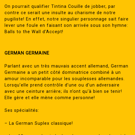
On pourrait qualifier Tintina Couille de jobber, par
contre ce serait une insulte au charisme de notre
pugiliste! En effet, notre singulier personnage sait faire
lever une foule en faisant son arrivée sous son hymne:
Balls to the Wall d’Accept!
GERMAN GERMAINE
Parlant avec un très mauvais accent allemand, German
Germaine a un petit côté dominatrice combiné à un
amour incomparable pour les souplesses allemandes.
Lorsqu’elle prend contrôle d’une ou d’un adversaire
avec une ceinture arrière; ils n’ont qu’à bien se tenir!
Elle gère et elle mène comme personne!
Ses spécialités:
– La German Suplex classique!