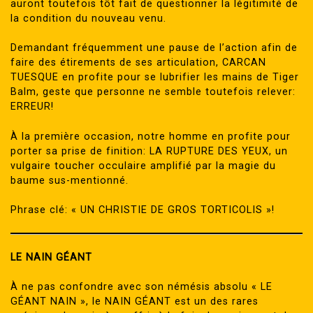
auront toutefois tôt fait de questionner la légitimité de
la condition du nouveau venu.
Demandant fréquemment une pause de l’action afin de
faire des étirements de ses articulation, CARCAN
TUESQUE en profite pour se lubrifier les mains de Tiger
Balm, geste que personne ne semble toutefois relever:
ERREUR!
À la première occasion, notre homme en profite pour
porter sa prise de finition: LA RUPTURE DES YEUX, un
vulgaire toucher occulaire amplifié par la magie du
baume sus-mentionné.
Phrase clé: « UN CHRISTIE DE GROS TORTICOLIS »!
LE NAIN GÉANT
À ne pas confondre avec son némésis absolu « LE
GÉANT NAIN », le NAIN GÉANT est un des rares