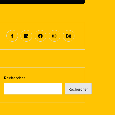
Rechercher
Rechercher