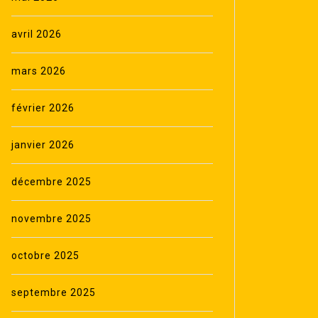
avril 2026
mars 2026
février 2026
janvier 2026
décembre 2025
novembre 2025
octobre 2025
septembre 2025