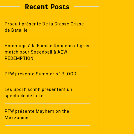
Recent Posts
Produit présente De la Grosse Crisse
de Bataille
Hommage à la Famille Rougeau et gros
match pour Speedball à AEW
RÉDEMPTION
PFW présente Summer of BLOOD!
Les Sport’ischhh présentent un
spectacle de lutte!
PFW présente Mayhem on the
Mezzanine!