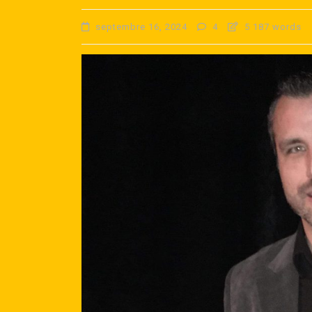
septembre 16, 2024
4
5 187 words