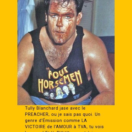
Tully Blanchard jase avec le
PREACHER, ou je sais pas quoi. Un
genre d’Émission comme LA
VICTOIRE de l’AMOUR à TVA, tu vois