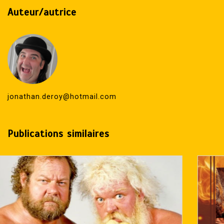
Auteur/autrice
jonathan.deroy@hotmail.com
Publications similaires