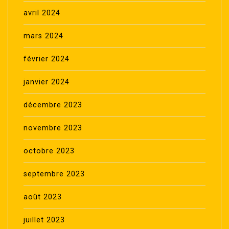
avril 2024
mars 2024
février 2024
janvier 2024
décembre 2023
novembre 2023
octobre 2023
septembre 2023
août 2023
juillet 2023