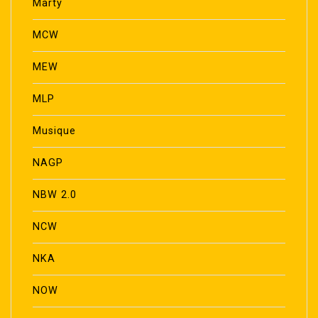
Marty
MCW
MEW
MLP
Musique
NAGP
NBW 2.0
NCW
NKA
NOW