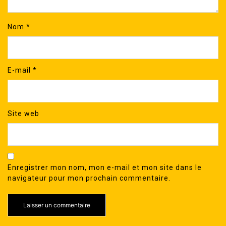
Nom
*
E-mail
*
Site web
Enregistrer mon nom, mon e-mail et mon site dans le
navigateur pour mon prochain commentaire.