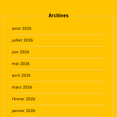
Archives
août 2026
juillet 2026
juin 2026
mai 2026
avril 2026
mars 2026
février 2026
janvier 2026