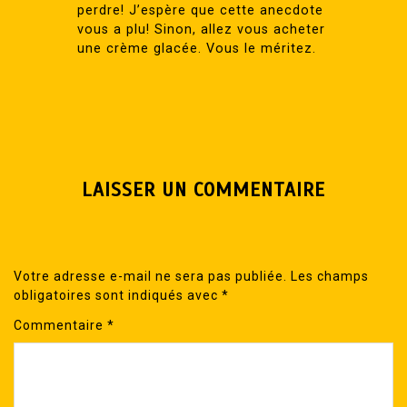
perdre! J’espère que cette anecdote
vous a plu! Sinon, allez vous acheter
une crème glacée. Vous le méritez.
LAISSER UN COMMENTAIRE
Votre adresse e-mail ne sera pas publiée.
Les champs
obligatoires sont indiqués avec
*
Commentaire
*