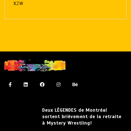
XZW
Deux LÉGENDES de Montréal
sortent brièvement de la retraite
à Mystery Wrestling!