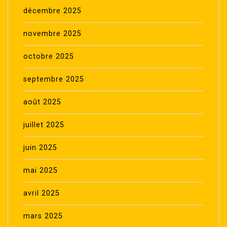
décembre 2025
novembre 2025
octobre 2025
septembre 2025
août 2025
juillet 2025
juin 2025
mai 2025
avril 2025
mars 2025