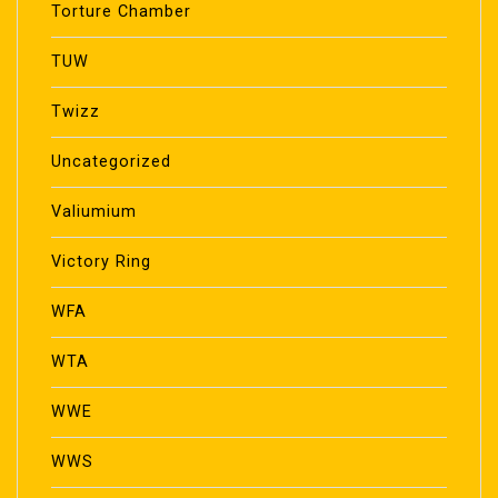
Torture Chamber
TUW
Twizz
Uncategorized
Valiumium
Victory Ring
WFA
WTA
WWE
WWS