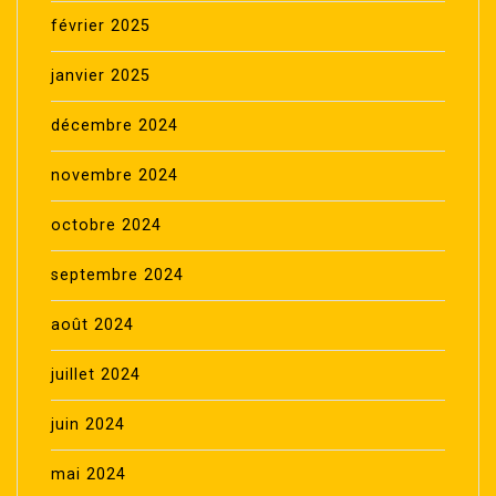
février 2025
janvier 2025
décembre 2024
novembre 2024
octobre 2024
septembre 2024
août 2024
juillet 2024
juin 2024
mai 2024