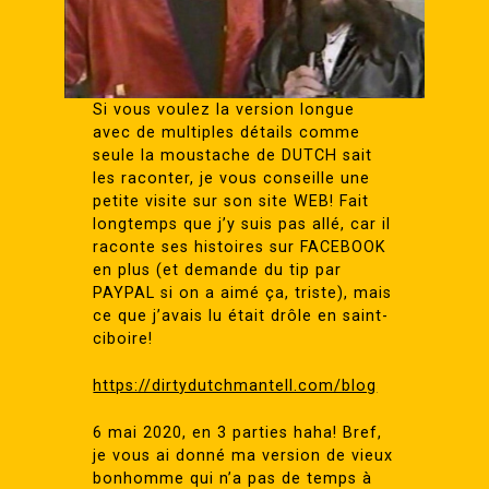
Si vous voulez la version longue
avec de multiples détails comme
seule la moustache de DUTCH sait
les raconter, je vous conseille une
petite visite sur son site WEB! Fait
longtemps que j’y suis pas allé, car il
raconte ses histoires sur FACEBOOK
en plus (et demande du tip par
PAYPAL si on a aimé ça, triste), mais
ce que j’avais lu était drôle en saint-
ciboire!
https://dirtydutchmantell.com/blog
6 mai 2020, en 3 parties haha! Bref,
je vous ai donné ma version de vieux
bonhomme qui n’a pas de temps à