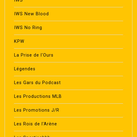
IWS
IWS New Blood
IWS No Ring
KPW
La Prise de l'Ours
Légendes
Les Gars du Podcast
Les Productions MLB
Les Promotions J/R
Les Rois de l'Arène