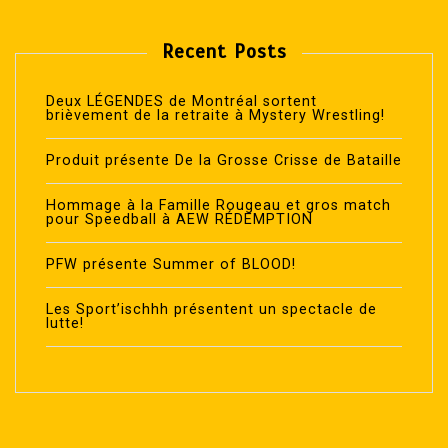
Recent Posts
Deux LÉGENDES de Montréal sortent
brièvement de la retraite à Mystery Wrestling!
Produit présente De la Grosse Crisse de Bataille
Hommage à la Famille Rougeau et gros match
pour Speedball à AEW RÉDEMPTION
PFW présente Summer of BLOOD!
Les Sport’ischhh présentent un spectacle de
lutte!