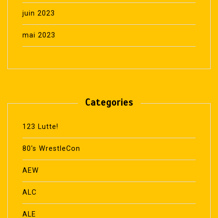
juin 2023
mai 2023
Categories
123 Lutte!
80's WrestleCon
AEW
ALC
ALE