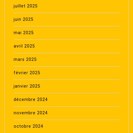
juillet 2025
juin 2025
mai 2025
avril 2025
mars 2025
février 2025
janvier 2025
décembre 2024
novembre 2024
octobre 2024