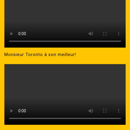
Monsieur Toronto à son meilleur!