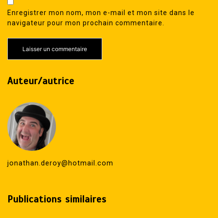
Enregistrer mon nom, mon e-mail et mon site dans le
navigateur pour mon prochain commentaire.
Auteur/autrice
jonathan.deroy@hotmail.com
Publications similaires