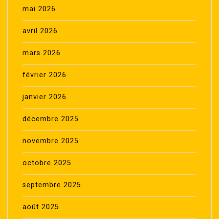
mai 2026
avril 2026
mars 2026
février 2026
janvier 2026
décembre 2025
novembre 2025
octobre 2025
septembre 2025
août 2025