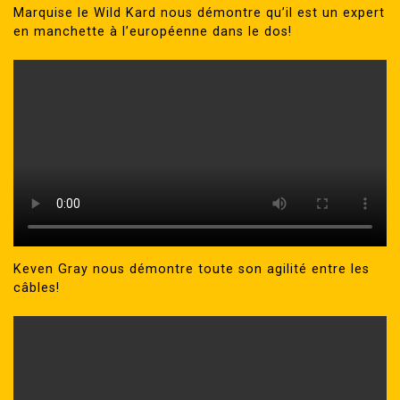
Marquise le Wild Kard nous démontre qu’il est un expert
en manchette à l’européenne dans le dos!
Keven Gray nous démontre toute son agilité entre les
câbles!