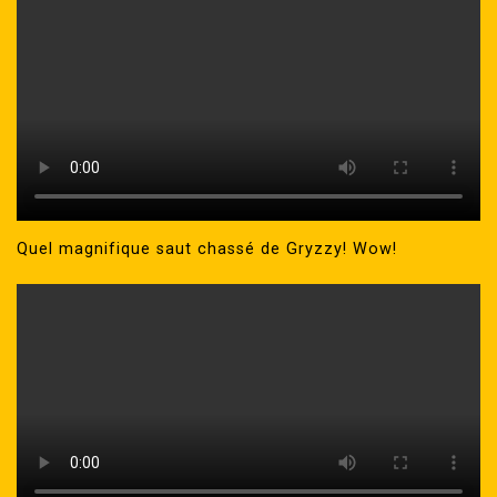
Quel magnifique saut chassé de Gryzzy! Wow!