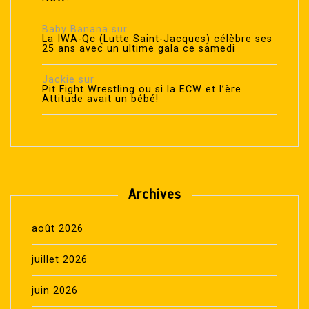
Baby Banana
sur
La IWA-Qc (Lutte Saint-Jacques) célèbre ses
25 ans avec un ultime gala ce samedi
Jackie
sur
Pit Fight Wrestling ou si la ECW et l’ère
Attitude avait un bébé!
Archives
août 2026
juillet 2026
juin 2026