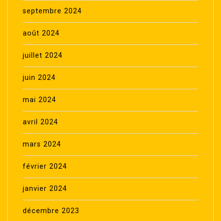
septembre 2024
août 2024
juillet 2024
juin 2024
mai 2024
avril 2024
mars 2024
février 2024
janvier 2024
décembre 2023