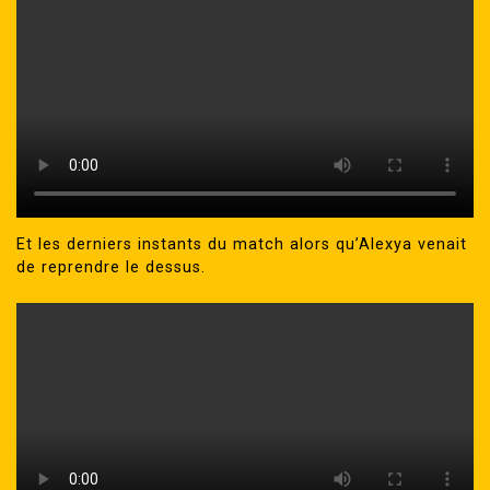
Et les derniers instants du match alors qu’Alexya venait
de reprendre le dessus.