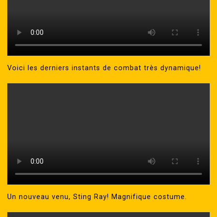
Voici les derniers instants de combat très dynamique!
Un nouveau venu, Sting Ray! Magnifique costume.