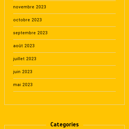
novembre 2023
octobre 2023
septembre 2023
août 2023
juillet 2023
juin 2023
mai 2023
Categories