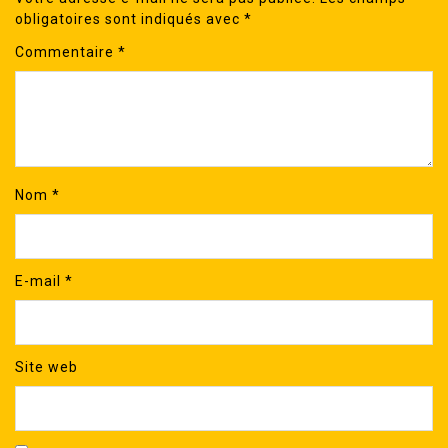
obligatoires sont indiqués avec
*
Commentaire
*
Nom
*
E-mail
*
Site web