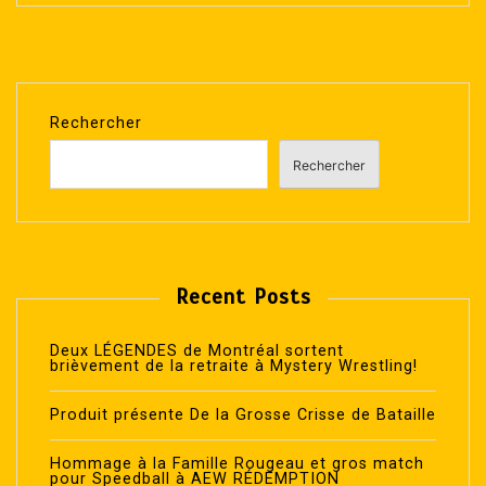
Rechercher
Rechercher
Recent Posts
Deux LÉGENDES de Montréal sortent
brièvement de la retraite à Mystery Wrestling!
Produit présente De la Grosse Crisse de Bataille
Hommage à la Famille Rougeau et gros match
pour Speedball à AEW RÉDEMPTION