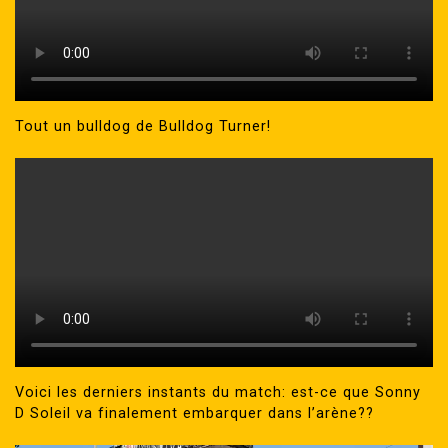
Tout un bulldog de Bulldog Turner!
Voici les derniers instants du match: est-ce que Sonny
D Soleil va finalement embarquer dans l’arène??