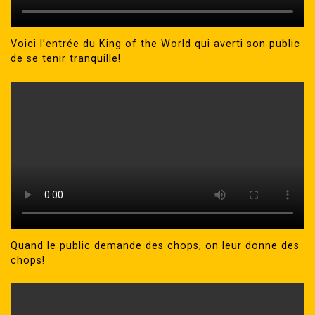
Voici l’entrée du King of the World qui averti son public
de se tenir tranquille!
Quand le public demande des chops, on leur donne des
chops!