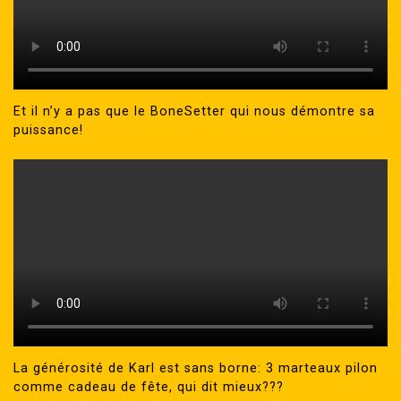
Et il n’y a pas que le BoneSetter qui nous démontre sa
puissance!
La générosité de Karl est sans borne: 3 marteaux pilon
comme cadeau de fête, qui dit mieux???