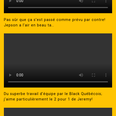
Pas sûr que ça s’est passé comme prévu par contre!
Jepson a l’air en beau ta…
Du superbe travail d’équipe par le Black Québécois;
j’aime particulièrement le 2 pour 1 de Jeremy!