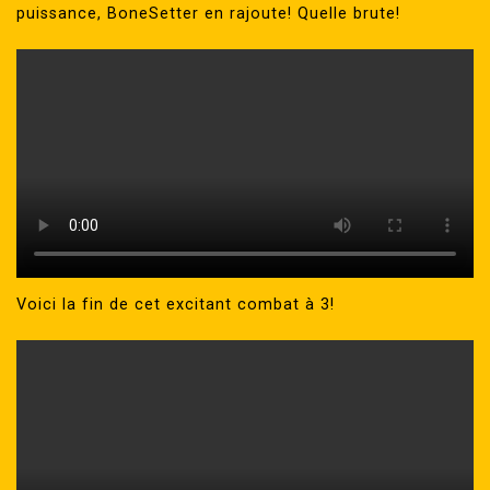
puissance, BoneSetter en rajoute! Quelle brute!
Voici la fin de cet excitant combat à 3!