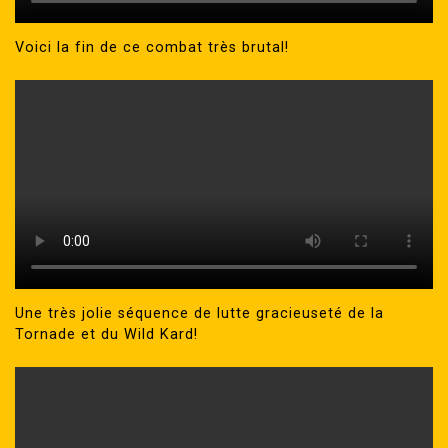
Voici la fin de ce combat très brutal!
Une très jolie séquence de lutte gracieuseté de la
Tornade et du Wild Kard!