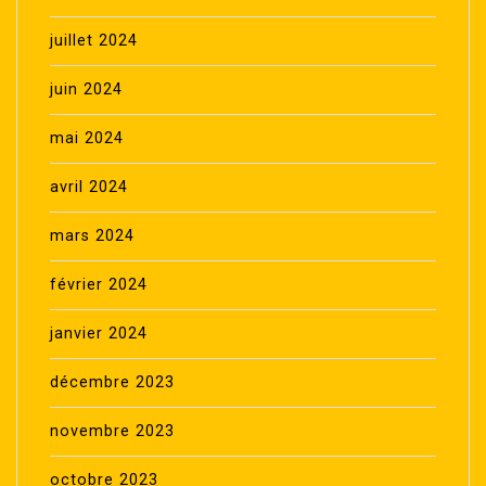
juillet 2024
juin 2024
mai 2024
avril 2024
mars 2024
février 2024
janvier 2024
décembre 2023
novembre 2023
octobre 2023