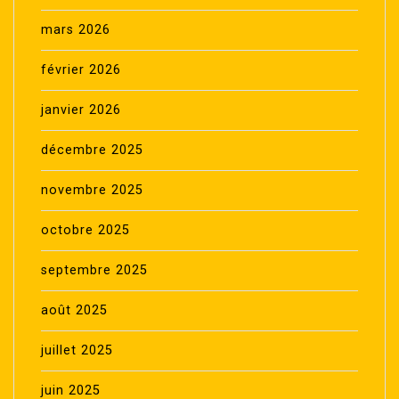
mars 2026
février 2026
janvier 2026
décembre 2025
novembre 2025
octobre 2025
septembre 2025
août 2025
juillet 2025
juin 2025