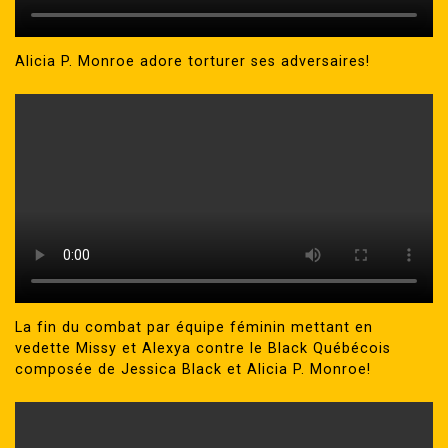
Alicia P. Monroe adore torturer ses adversaires!
La fin du combat par équipe féminin mettant en
vedette Missy et Alexya contre le Black Québécois
composée de Jessica Black et Alicia P. Monroe!