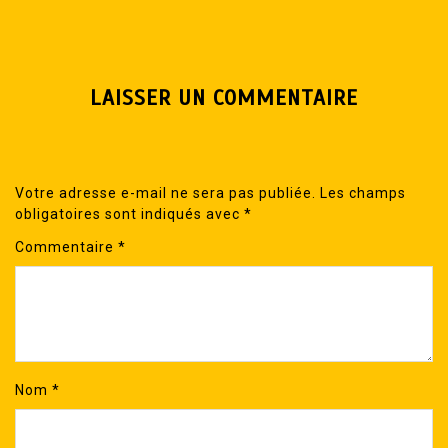
LAISSER UN COMMENTAIRE
Votre adresse e-mail ne sera pas publiée.
Les champs
obligatoires sont indiqués avec
*
Commentaire
*
Nom
*