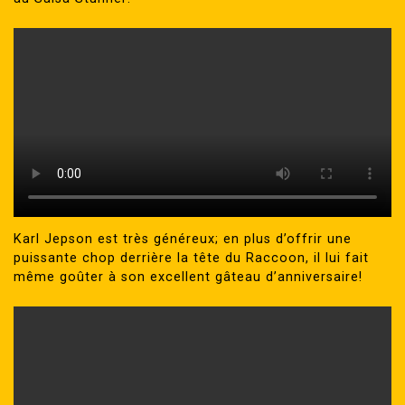
Karl Jepson est très généreux; en plus d’offrir une
puissante chop derrière la tête du Raccoon, il lui fait
même goûter à son excellent gâteau d’anniversaire!