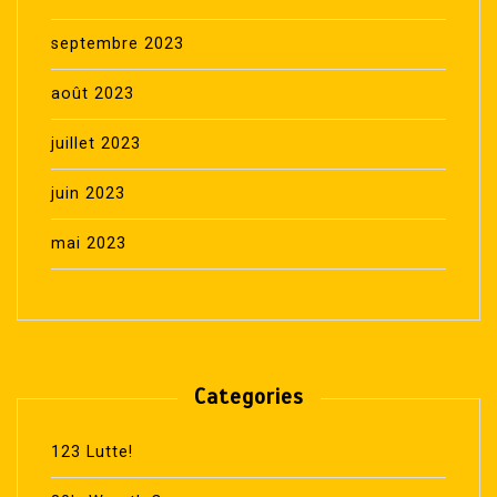
septembre 2023
août 2023
juillet 2023
juin 2023
mai 2023
Categories
123 Lutte!