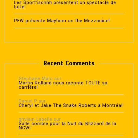
Les Sport’ischhh présentent un spectacle de
lutte!
PFW présente Mayhem on the Mezzanine!
Recent Comments
Stephane Malo
sur
Martin Rolland nous raconte TOUTE sa
carrière!
Daniel P
sur
Cheryl et Jake The Snake Roberts à Montréal!
ghylain Labelle
sur
Salle comble pour la Nuit du Blizzard de la
NCW!