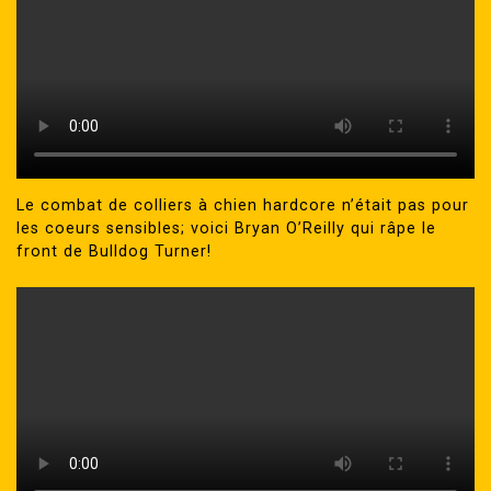
Le combat de colliers à chien hardcore n’était pas pour
les coeurs sensibles; voici Bryan O’Reilly qui râpe le
front de Bulldog Turner!