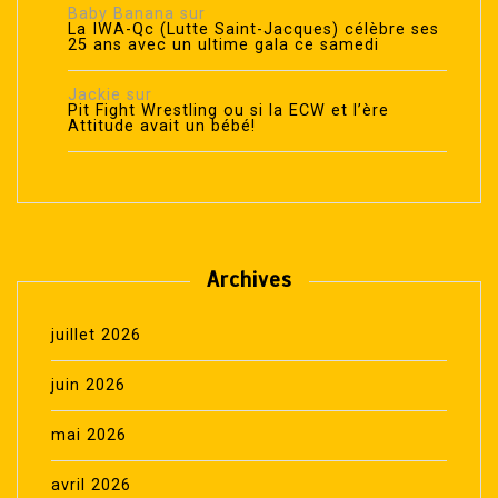
Baby Banana
sur
La IWA-Qc (Lutte Saint-Jacques) célèbre ses
25 ans avec un ultime gala ce samedi
Jackie
sur
Pit Fight Wrestling ou si la ECW et l’ère
Attitude avait un bébé!
Archives
juillet 2026
juin 2026
mai 2026
avril 2026