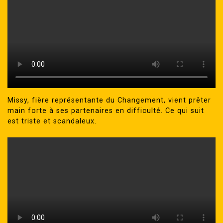
Missy, fière représentante du Changement, vient prêter
main forte à ses partenaires en difficulté. Ce qui suit
est triste et scandaleux.