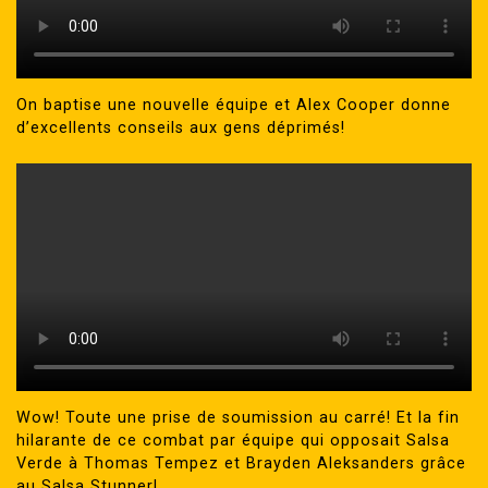
On baptise une nouvelle équipe et Alex Cooper donne
d’excellents conseils aux gens déprimés!
Wow! Toute une prise de soumission au carré! Et la fin
hilarante de ce combat par équipe qui opposait Salsa
Verde à Thomas Tempez et Brayden Aleksanders grâce
au Salsa Stunner!