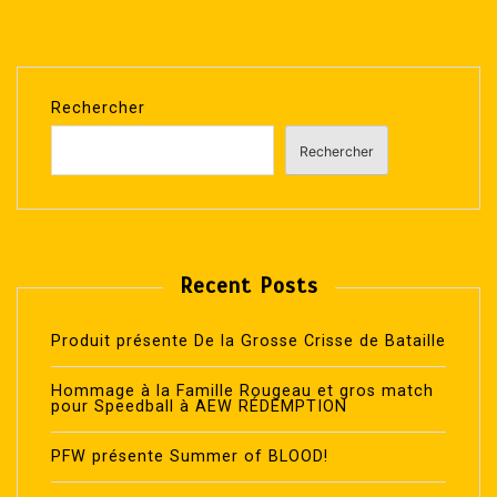
Rechercher
Rechercher
Recent Posts
Produit présente De la Grosse Crisse de Bataille
Hommage à la Famille Rougeau et gros match
pour Speedball à AEW RÉDEMPTION
PFW présente Summer of BLOOD!