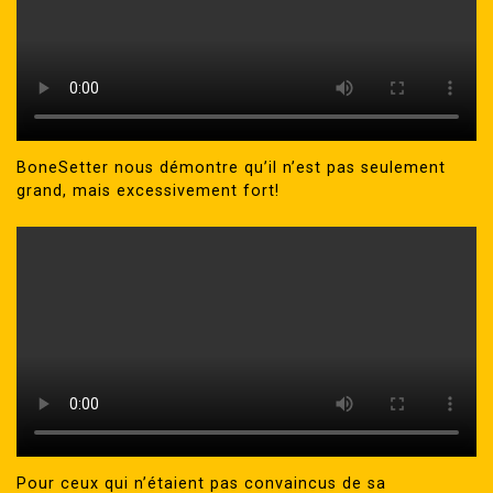
BoneSetter nous démontre qu’il n’est pas seulement
grand, mais excessivement fort!
Pour ceux qui n’étaient pas convaincus de sa