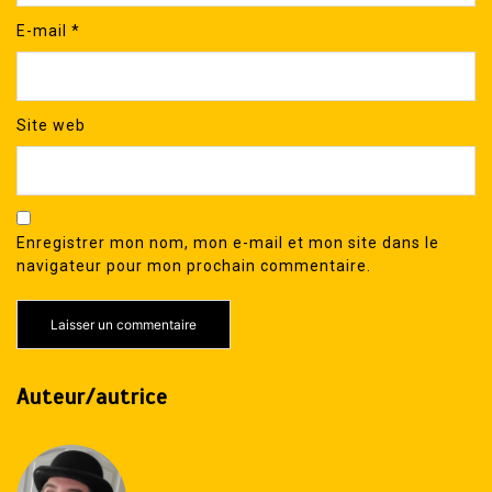
E-mail
*
Site web
Enregistrer mon nom, mon e-mail et mon site dans le
navigateur pour mon prochain commentaire.
Auteur/autrice