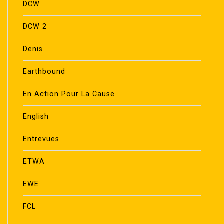
DCW
DCW 2
Denis
Earthbound
En Action Pour La Cause
English
Entrevues
ETWA
EWE
FCL