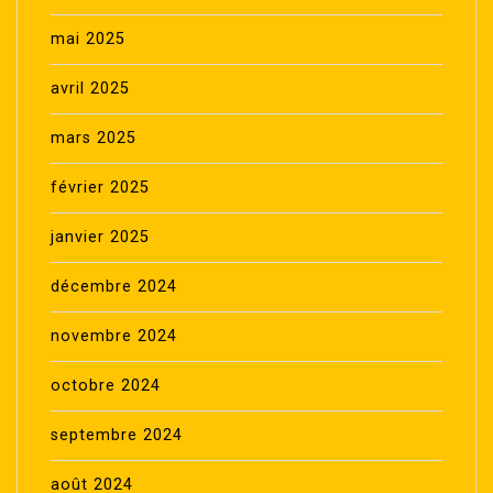
mai 2025
avril 2025
mars 2025
février 2025
janvier 2025
décembre 2024
novembre 2024
octobre 2024
septembre 2024
août 2024