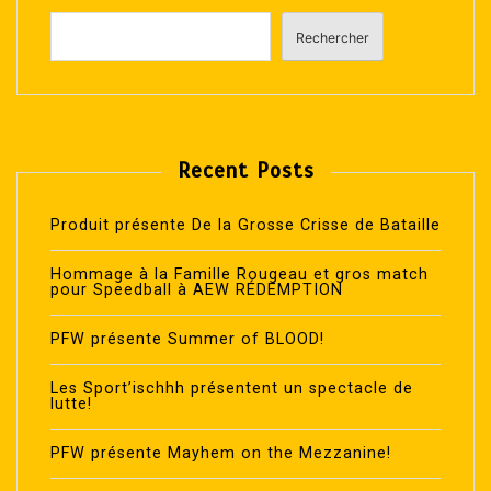
Rechercher
Recent Posts
Produit présente De la Grosse Crisse de Bataille
Hommage à la Famille Rougeau et gros match
pour Speedball à AEW RÉDEMPTION
PFW présente Summer of BLOOD!
Les Sport’ischhh présentent un spectacle de
lutte!
PFW présente Mayhem on the Mezzanine!