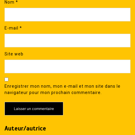
Nom
*
E-mail
*
Site web
Enregistrer mon nom, mon e-mail et mon site dans le
navigateur pour mon prochain commentaire.
Auteur/autrice