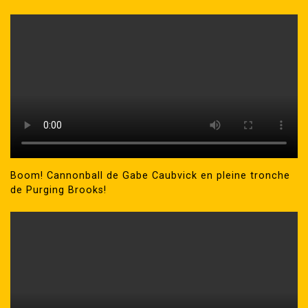
Boom! Cannonball de Gabe Caubvick en pleine tronche
de Purging Brooks!