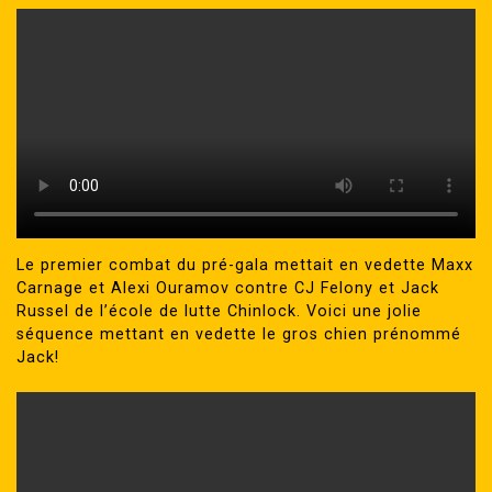
Le premier combat du pré-gala mettait en vedette Maxx
Carnage et Alexi Ouramov contre CJ Felony et Jack
Russel de l’école de lutte Chinlock. Voici une jolie
séquence mettant en vedette le gros chien prénommé
Jack!