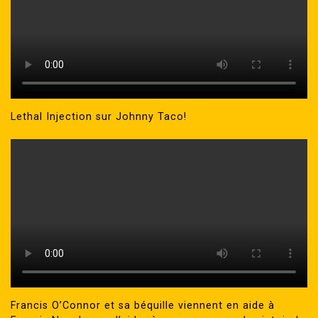
Lethal Injection sur Johnny Taco!
Francis O’Connor et sa béquille viennent en aide à