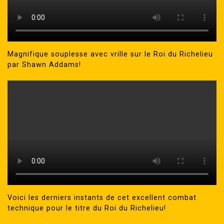
Magnifique souplesse avec vrille sur le Roi du Richelieu
par Shawn Addams!
Voici les derniers instants de cet excellent combat
technique pour le titre du Roi du Richelieu!