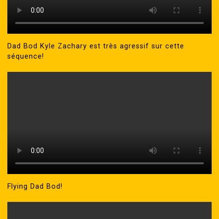
Dad Bod Kyle Zachary est très agressif sur cette
séquence!
Flying Dad Bod!