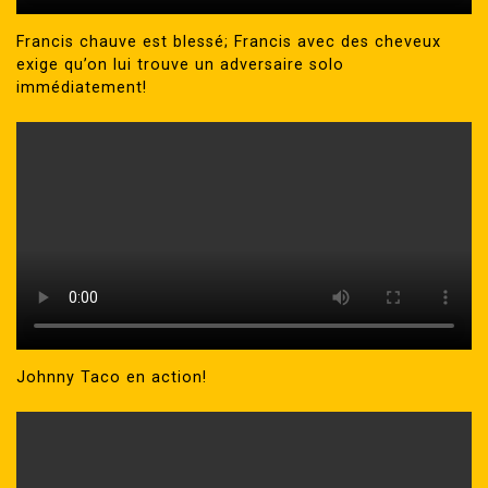
Francis chauve est blessé; Francis avec des cheveux
exige qu’on lui trouve un adversaire solo
immédiatement!
Johnny Taco en action!