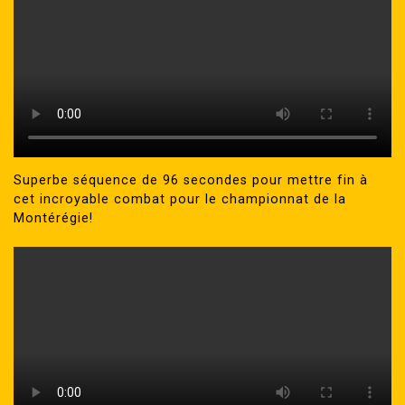
Superbe séquence de 96 secondes pour mettre fin à
cet incroyable combat pour le championnat de la
Montérégie!