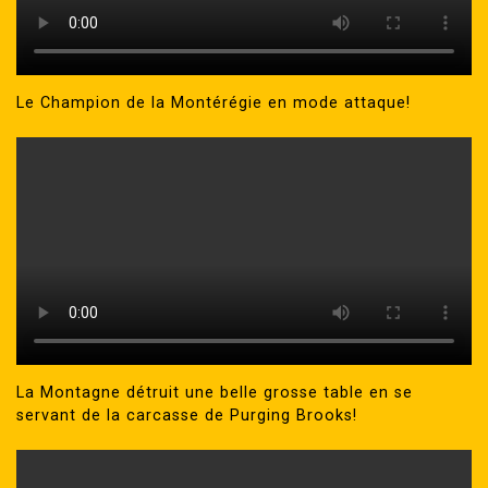
Le Champion de la Montérégie en mode attaque!
La Montagne détruit une belle grosse table en se
servant de la carcasse de Purging Brooks!