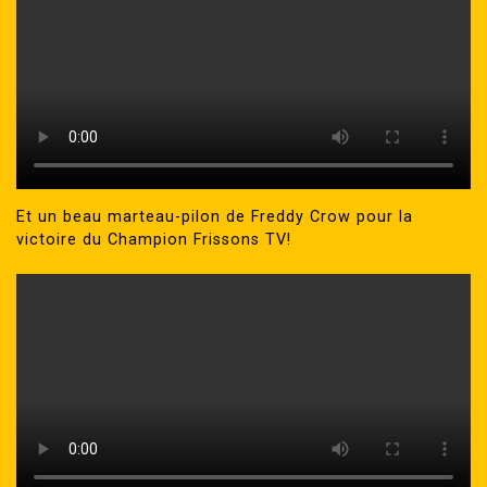
Et un beau marteau-pilon de Freddy Crow pour la
victoire du Champion Frissons TV!