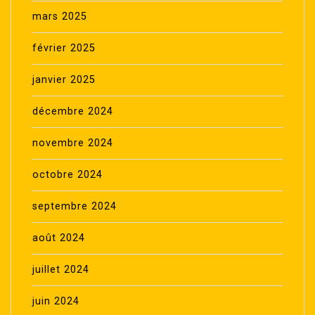
mars 2025
février 2025
janvier 2025
décembre 2024
novembre 2024
octobre 2024
septembre 2024
août 2024
juillet 2024
juin 2024