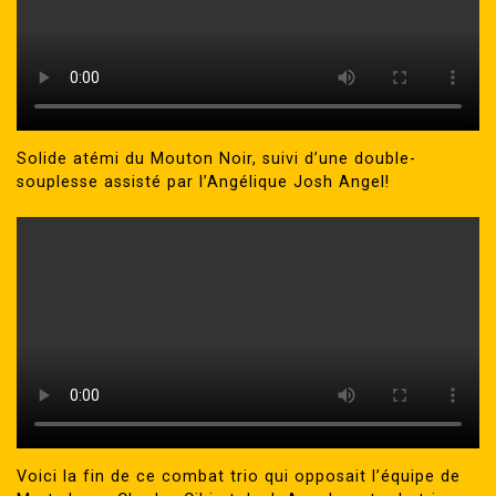
Solide atémi du Mouton Noir, suivi d’une double-
souplesse assisté par l’Angélique Josh Angel!
Voici la fin de ce combat trio qui opposait l’équipe de