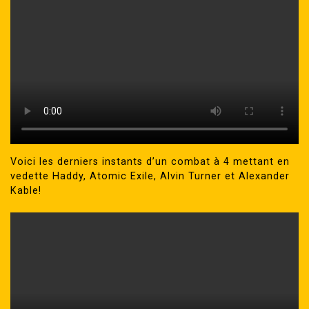
Voici les derniers instants d’un combat à 4 mettant en
vedette Haddy, Atomic Exile, Alvin Turner et Alexander
Kable!