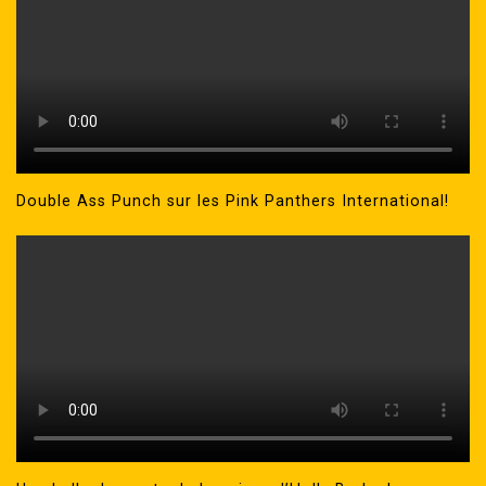
Double Ass Punch sur les Pink Panthers International!