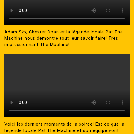
Adam Sky, Chester Doan et la légende locale Pat The
Machine nous démontre tout leur savoir faire! Très
impressionnant The Machine!
Voici les derniers moments de la soirée! Est-ce que la
légende locale Pat The Machine et son équipe vont