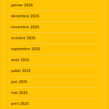
janvier 2026
décembre 2025
novembre 2025
octobre 2025
septembre 2025
août 2025
juillet 2025
juin 2025
mai 2025
avril 2025