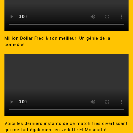
Million Dollar Fred à son meilleur! Un génie de la
comédie!
Voici les derniers instants de ce match très divertissant
qui mettait également en vedette El Mosquito!