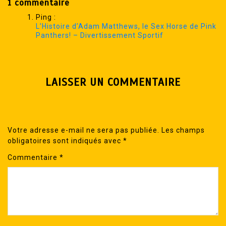
1 commentaire
Ping :
L’Histoire d’Adam Matthews, le Sex Horse de Pink
Panthers! – Divertissement Sportif
LAISSER UN COMMENTAIRE
Votre adresse e-mail ne sera pas publiée.
Les champs
obligatoires sont indiqués avec
*
Commentaire
*