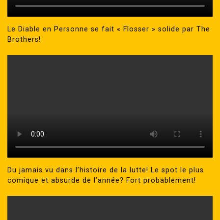
Le Diable en Personne se fait « Flosser » solide par The
Brothers!
Du jamais vu dans l’histoire de la lutte! Le spot le plus
comique et absurde de l’année? Fort probablement!