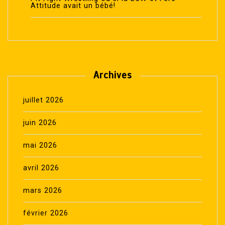
Attitude avait un bébé!
Archives
juillet 2026
juin 2026
mai 2026
avril 2026
mars 2026
février 2026