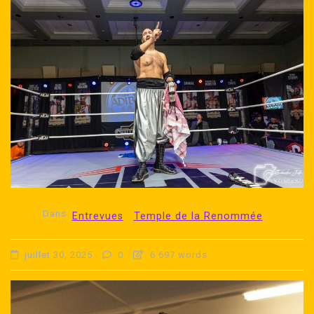
Dans
Entrevues
Temple de la Renommée
juillet 30, 2025
0
6 697 words