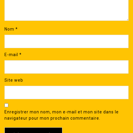
Nom
*
E-mail
*
Site web
Enregistrer mon nom, mon e-mail et mon site dans le
navigateur pour mon prochain commentaire.