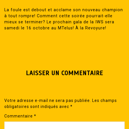
La foule est debout et acclame son nouveau champion
à tout rompre! Comment cette soirée pourrait-elle
mieux se terminer? Le prochain gala de la IWS sera
samedi le 16 octobre au MTelus! À la Revoyure!
LAISSER UN COMMENTAIRE
Votre adresse e-mail ne sera pas publiée.
Les champs
obligatoires sont indiqués avec
*
Commentaire
*