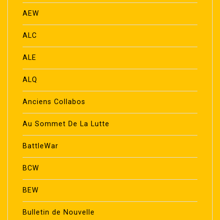
AEW
ALC
ALE
ALQ
Anciens Collabos
Au Sommet De La Lutte
BattleWar
BCW
BEW
Bulletin de Nouvelle