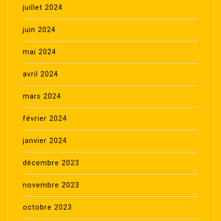
juillet 2024
juin 2024
mai 2024
avril 2024
mars 2024
février 2024
janvier 2024
décembre 2023
novembre 2023
octobre 2023