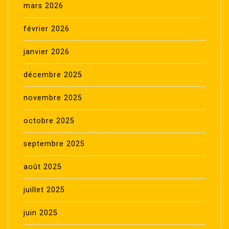
mars 2026
février 2026
janvier 2026
décembre 2025
novembre 2025
octobre 2025
septembre 2025
août 2025
juillet 2025
juin 2025