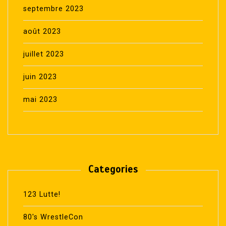
septembre 2023
août 2023
juillet 2023
juin 2023
mai 2023
Categories
123 Lutte!
80's WrestleCon