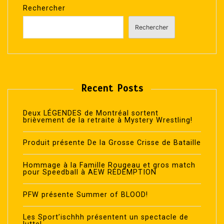
Rechercher
Rechercher
Recent Posts
Deux LÉGENDES de Montréal sortent
brièvement de la retraite à Mystery Wrestling!
Produit présente De la Grosse Crisse de Bataille
Hommage à la Famille Rougeau et gros match
pour Speedball à AEW RÉDEMPTION
PFW présente Summer of BLOOD!
Les Sport’ischhh présentent un spectacle de