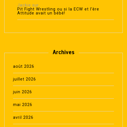
Jackie
sur
Pit Fight Wrestling ou si la ECW et l’ère
Attitude avait un bébé!
Archives
août 2026
juillet 2026
juin 2026
mai 2026
avril 2026