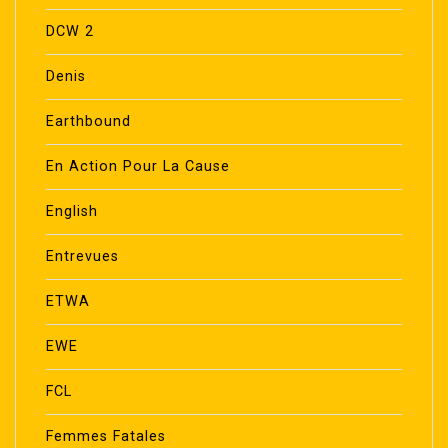
DCW 2
Denis
Earthbound
En Action Pour La Cause
English
Entrevues
ETWA
EWE
FCL
Femmes Fatales