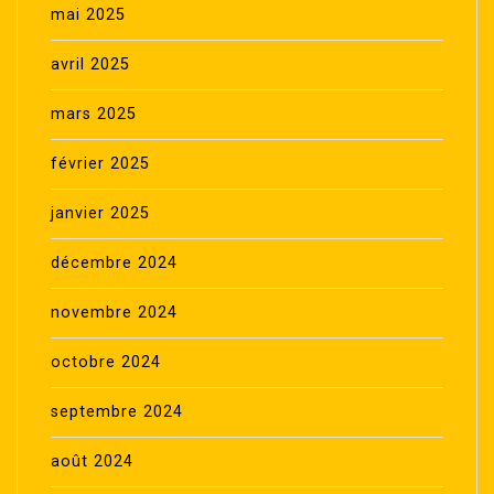
mai 2025
avril 2025
mars 2025
février 2025
janvier 2025
décembre 2024
novembre 2024
octobre 2024
septembre 2024
août 2024