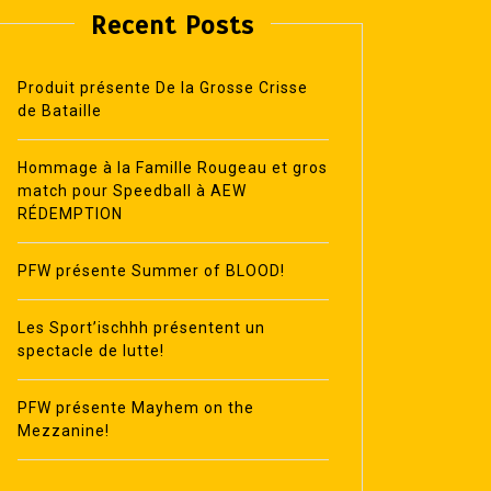
Recent Posts
Produit présente De la Grosse Crisse
de Bataille
Hommage à la Famille Rougeau et gros
match pour Speedball à AEW
RÉDEMPTION
PFW présente Summer of BLOOD!
Les Sport’ischhh présentent un
spectacle de lutte!
PFW présente Mayhem on the
Mezzanine!