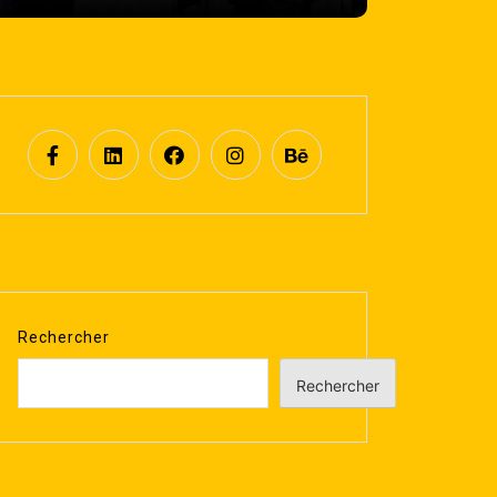
Rechercher
Rechercher