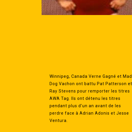
Winnipeg, Canada Verne Gagné et Ma
Dog Vachon ont battu Pat Patterson e
Ray Stevens pour remporter les titres
AWA Tag. Ils ont détenu les titres
pendant plus d’un an avant de les
perdre face à Adrian Adonis et Jesse
Ventura.