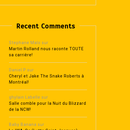
Recent Comments
Stephane Malo
sur
Martin Rolland nous raconte TOUTE
sa carrière!
Daniel P
sur
Cheryl et Jake The Snake Roberts à
Montréal!
ghylain Labelle
sur
Salle comble pour la Nuit du Blizzard
de la NCW!
Baby Banana
sur