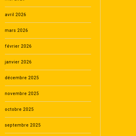
avril 2026
mars 2026
février 2026
janvier 2026
décembre 2025
novembre 2025
octobre 2025
septembre 2025