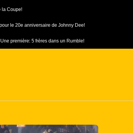
 la Coupe!
pour le 20e anniversaire de Johnny Dee!
Une première: 5 frères dans un Rumble!