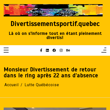
Aller
au
contenu
Divertissementsportif.quebec
Là où on s'informe tout en étant pleinement
divertis!
Monsieur Divertissement de retour
dans le ring après 22 ans d’absence
Accueil
Lutte Québécoise