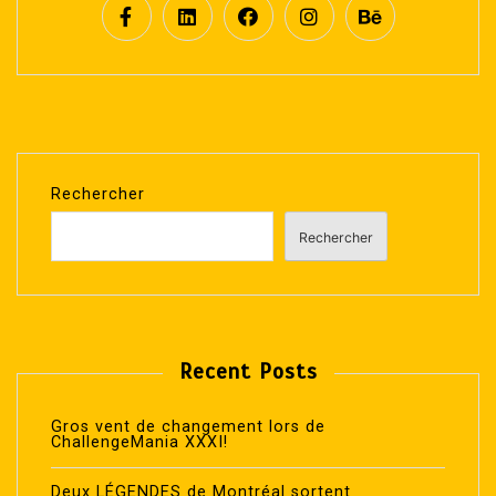
Rechercher
Rechercher
Recent Posts
Gros vent de changement lors de
ChallengeMania XXXI!
Deux LÉGENDES de Montréal sortent