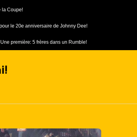
 la Coupe!
pour le 20e anniversaire de Johnny Dee!
Une première: 5 frères dans un Rumble!
i!