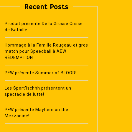
Recent Posts
Produit présente De la Grosse Crisse
de Bataille
Hommage à la Famille Rougeau et gros
match pour Speedball à AEW
RÉDEMPTION
PFW présente Summer of BLOOD!
Les Sport’ischhh présentent un
spectacle de lutte!
PFW présente Mayhem on the
Mezzanine!