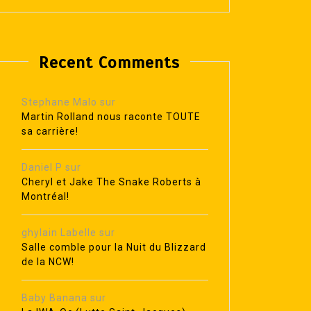
Recent Comments
Stephane Malo
sur
Martin Rolland nous raconte TOUTE
sa carrière!
Daniel P
sur
Cheryl et Jake The Snake Roberts à
Montréal!
ghylain Labelle
sur
Salle comble pour la Nuit du Blizzard
de la NCW!
Baby Banana
sur