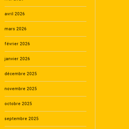
avril 2026
mars 2026
février 2026
janvier 2026
décembre 2025
novembre 2025
octobre 2025
septembre 2025