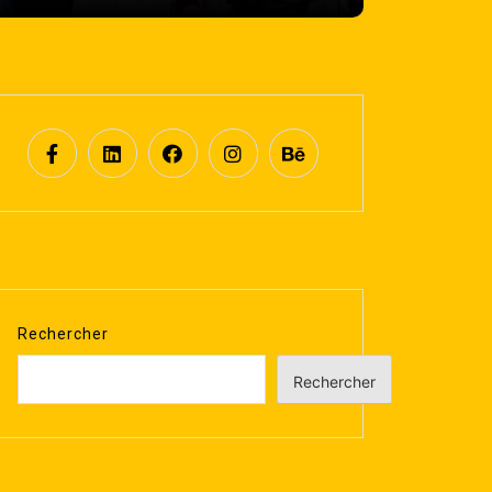
Rechercher
Rechercher