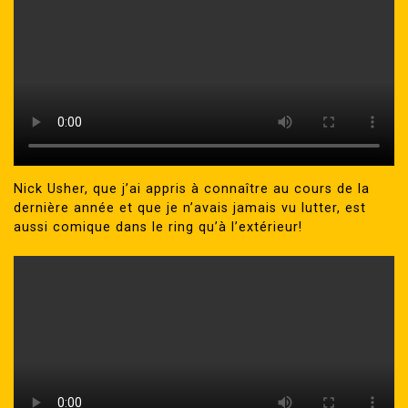
Nick Usher, que j’ai appris à connaître au cours de la
dernière année et que je n’avais jamais vu lutter, est
aussi comique dans le ring qu’à l’extérieur!