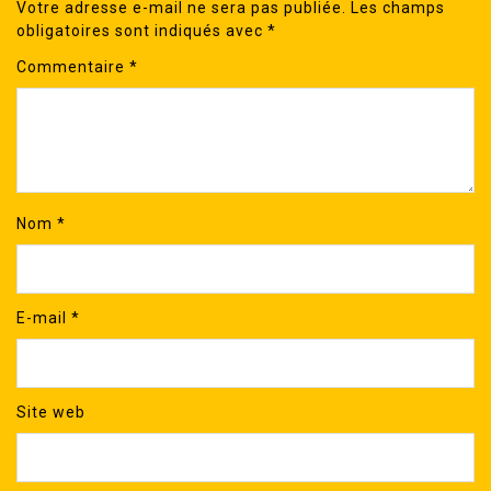
Votre adresse e-mail ne sera pas publiée.
Les champs
obligatoires sont indiqués avec
*
Commentaire
*
Nom
*
E-mail
*
Site web