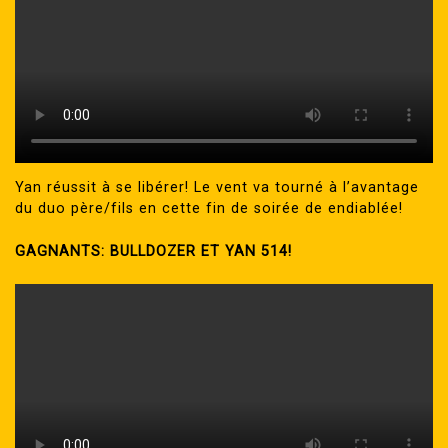
Yan réussit à se libérer! Le vent va tourné à l’avantage
du duo père/fils en cette fin de soirée de endiablée!
GAGNANTS: BULLDOZER ET YAN 514!