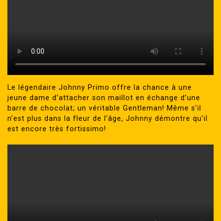
Le légendaire Johnny Primo offre la chance à une
jeune dame d’attacher son maillot en échange d’une
barre de chocolat; un véritable Gentleman! Même s’il
n’est plus dans la fleur de l’âge, Johnny démontre qu’il
est encore très fortissimo!