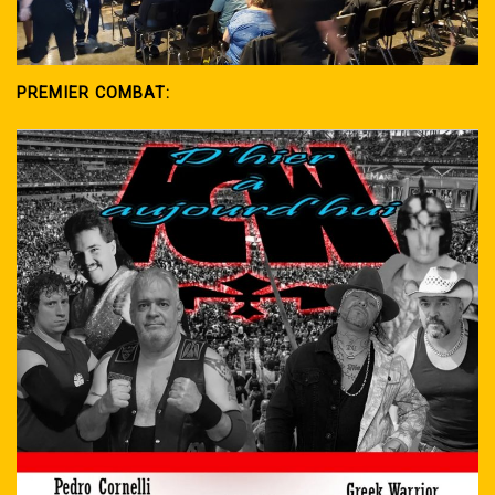
PREMIER COMBAT: