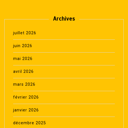
Archives
juillet 2026
juin 2026
mai 2026
avril 2026
mars 2026
février 2026
janvier 2026
décembre 2025