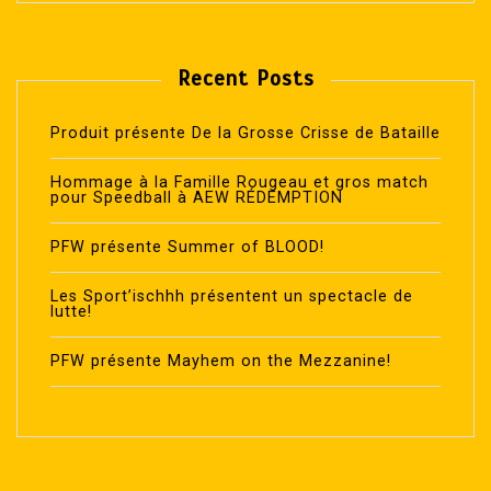
Recent Posts
Produit présente De la Grosse Crisse de Bataille
Hommage à la Famille Rougeau et gros match
pour Speedball à AEW RÉDEMPTION
PFW présente Summer of BLOOD!
Les Sport’ischhh présentent un spectacle de
lutte!
PFW présente Mayhem on the Mezzanine!