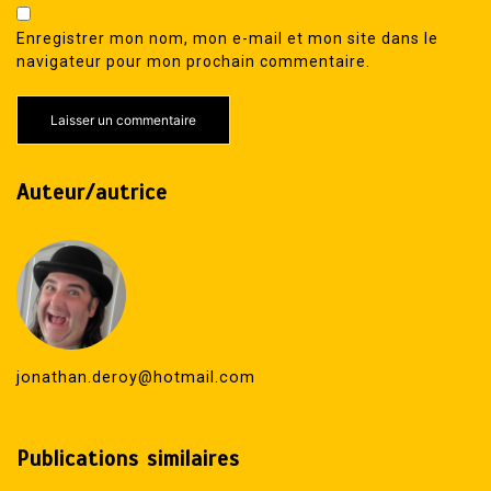
Enregistrer mon nom, mon e-mail et mon site dans le
navigateur pour mon prochain commentaire.
Auteur/autrice
jonathan.deroy@hotmail.com
Publications similaires