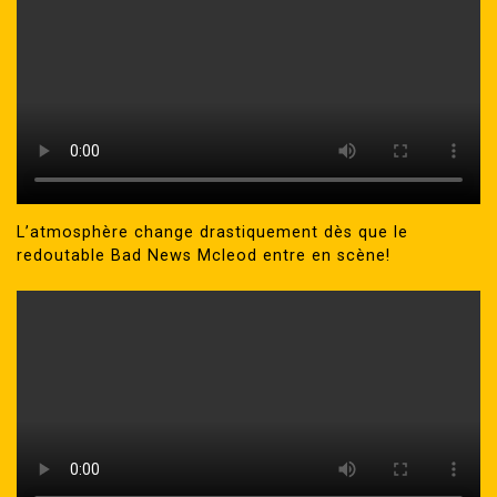
L’atmosphère change drastiquement dès que le
redoutable Bad News Mcleod entre en scène!