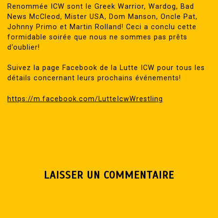
Renommée ICW sont le Greek Warrior, Wardog, Bad
News McCleod, Mister USA, Dom Manson, Oncle Pat,
Johnny Primo et Martin Rolland! Ceci a conclu cette
formidable soirée que nous ne sommes pas prêts
d’oublier!
Suivez la page Facebook de la Lutte ICW pour tous les
détails concernant leurs prochains événements!
https://m.facebook.com/LutteIcwWrestling
LAISSER UN COMMENTAIRE