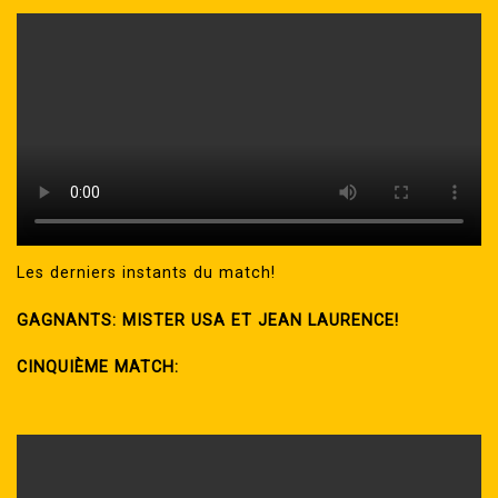
Les derniers instants du match!
GAGNANTS: MISTER USA ET JEAN LAURENCE!
CINQUIÈME MATCH: