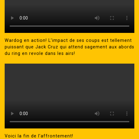
Wardog en action! L’impact de ses coups est tellement
puissant que Jack Cruz qui attend sagement aux abords
du ring en revole dans les airs!
Voici la fin de l’affrontement!