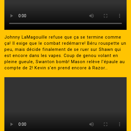
Johnny LaMagouille refuse que ça se termine comme
ça! Il exige que le combat redémarre! Béru rouspette un
peu, mais décide finalement de se ruer sur Shawn qui
est encore dans les vapes. Coup de genou volant en
pleine gueule, Swanton bomb! Mason relève l’épaule au
compte de 2! Kevin s’en prend encore à Razor…