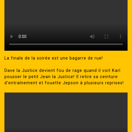
La finale de la soirée est une bagarre de rue!
Dave la Justice devient fou de rage quand il voit Karl
pousser le petit Jean la Justice! Il retire sa ceinture
d’entraînement et fouette Jepson à plusieurs reprises!