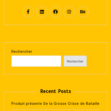
Rechercher
Rechercher
Recent Posts
Produit présente De la Grosse Crisse de Bataille