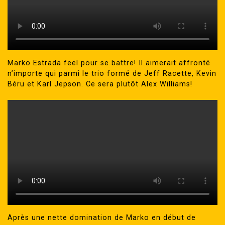
Marko Estrada feel pour se battre! Il aimerait affronté
n’importe qui parmi le trio formé de Jeff Racette, Kevin
Béru et Karl Jepson. Ce sera plutôt Alex Williams!
Après une nette domination de Marko en début de