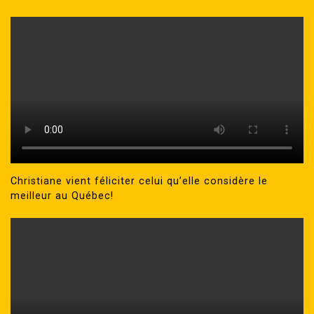
Christiane vient féliciter celui qu’elle considère le
meilleur au Québec!