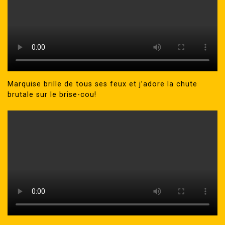
Marquise brille de tous ses feux et j’adore la chute
brutale sur le brise-cou!