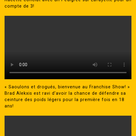
compte de 3!
« Saoulons et drogués, bienvenue au Franchise Show! »
Brad Alekxis est ravi d’avoir la chance de défendre sa
ceinture des poids légers pour la première fois en 18
ans!