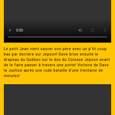
Le petit Jean vient sauver son père avec un p’tit coup
bas par derrière sur Jepson! Dave brise ensuite le
drapeau du Québec sur le dos du Colosse Jepson avant
de le faire passer à travers une porte! Victoire de Dave
la Justice après une rude bataille d’une trentaine de
minutes!