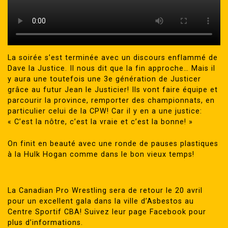
La soirée s’est terminée avec un discours enflammé de
Dave la Justice. Il nous dit que la fin approche… Mais il
y aura une toutefois une 3e génération de Justicer
grâce au futur Jean le Justicier! Ils vont faire équipe et
parcourir la province, remporter des championnats, en
particulier celui de la CPW! Car il y en a une justice:
« C’est la nôtre, c’est la vraie et c’est la bonne! »
On finit en beauté avec une ronde de pauses plastiques
à la Hulk Hogan comme dans le bon vieux temps!
La Canadian Pro Wrestling sera de retour le 20 avril
pour un excellent gala dans la ville d’Asbestos au
Centre Sportif CBA! Suivez leur page Facebook pour
plus d’informations.