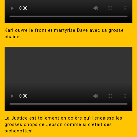
Karl ouvre le front et martyrise Dave avec sa grosse
chaîne!
La Justice est tellement en colère qu’il encaisse les
grosses chops de Jepson comme si c’était des
pichenottes!