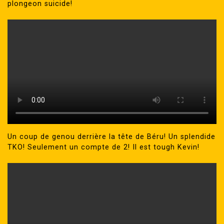
plongeon suicide!
Un coup de genou derrière la tête de Béru! Un splendide
TKO! Seulement un compte de 2! Il est tough Kevin!