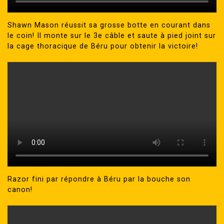
Shawn Mason réussit sa grosse botte en courant dans
le coin! Il monte sur le 3e câble et saute à pied joint sur
la cage thoracique de Béru pour obtenir la victoire!
Razor fini par répondre à Béru par la bouche son
canon!