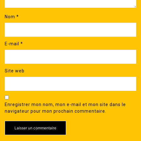
Nom
*
E-mail
*
Site web
Enregistrer mon nom, mon e-mail et mon site dans le
navigateur pour mon prochain commentaire.