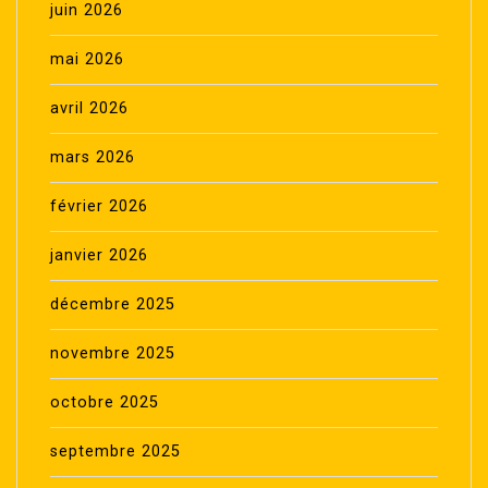
juin 2026
mai 2026
avril 2026
mars 2026
février 2026
janvier 2026
décembre 2025
novembre 2025
octobre 2025
septembre 2025