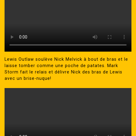
Lewis Outlaw soulève Nick Melvick à bout de bras et le
laisse tomber comme une poche de patates. Mark
Storm fait le relais et délivre Nick des bras de Lewis
avec un brise-nuque!