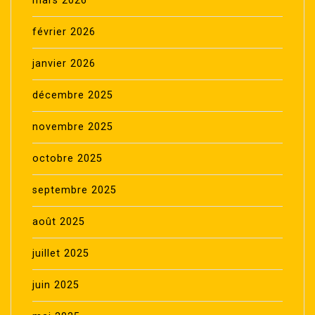
mars 2026
février 2026
janvier 2026
décembre 2025
novembre 2025
octobre 2025
septembre 2025
août 2025
juillet 2025
juin 2025