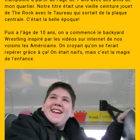
mon quartier. Notre titre était une vieille ceinture jouet
de The Rock avec le Taureau qui sortait de la plaque
centrale. C’était la belle époque!
Puis a l’âge de 10 ans, on a commencé le backyard
Wrestling inspiré par les vidéos sur internet de nos
voisins les Américains. On croyait qu’on se ferait
repérer grâce à ça! On était naïfs, mais c’est la magie
de l’enfance.