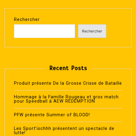
Rechercher
Rechercher
Recent Posts
Produit présente De la Grosse Crisse de Bataille
Hommage à la Famille Rougeau et gros match
pour Speedball à AEW RÉDEMPTION
PFW présente Summer of BLOOD!
Les Sport’ischhh présentent un spectacle de
lutte!