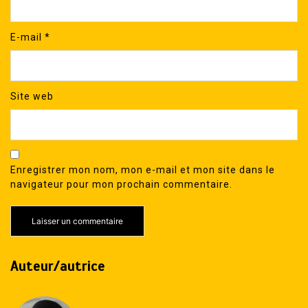
E-mail
*
Site web
Enregistrer mon nom, mon e-mail et mon site dans le
navigateur pour mon prochain commentaire.
Auteur/autrice