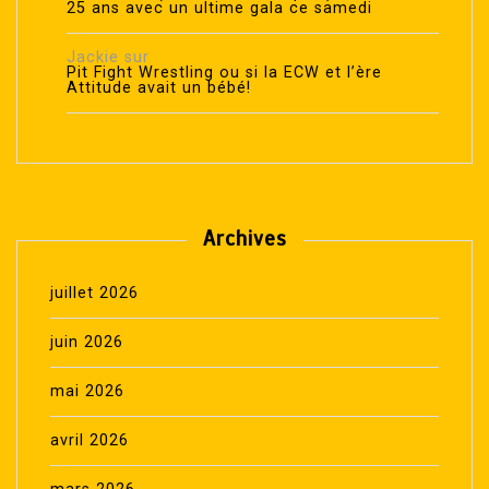
25 ans avec un ultime gala ce samedi
Jackie
sur
Pit Fight Wrestling ou si la ECW et l’ère
Attitude avait un bébé!
Archives
juillet 2026
juin 2026
mai 2026
avril 2026