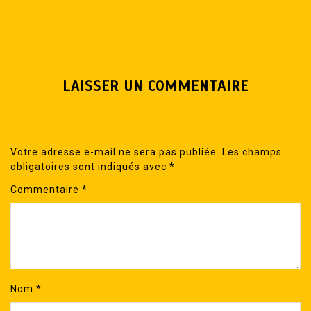
LAISSER UN COMMENTAIRE
Votre adresse e-mail ne sera pas publiée.
Les champs
obligatoires sont indiqués avec
*
Commentaire
*
Nom
*