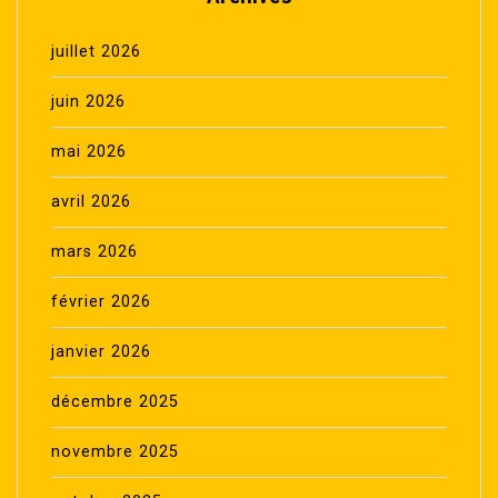
juillet 2026
juin 2026
mai 2026
avril 2026
mars 2026
février 2026
janvier 2026
décembre 2025
novembre 2025