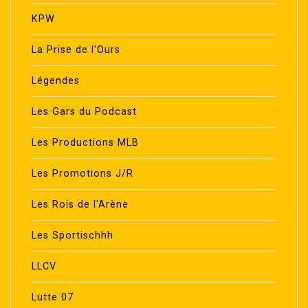
KPW
La Prise de l'Ours
Légendes
Les Gars du Podcast
Les Productions MLB
Les Promotions J/R
Les Rois de l'Arène
Les Sportischhh
LLCV
Lutte 07