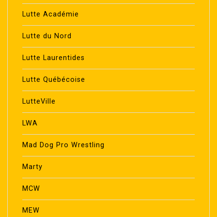
Lutte Académie
Lutte du Nord
Lutte Laurentides
Lutte Québécoise
LutteVille
LWA
Mad Dog Pro Wrestling
Marty
MCW
MEW