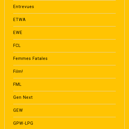
Entrevues
ETWA
EWE
FCL
Femmes Fatales
Film!
FML
Gen Next
GEW
GPW-LPG