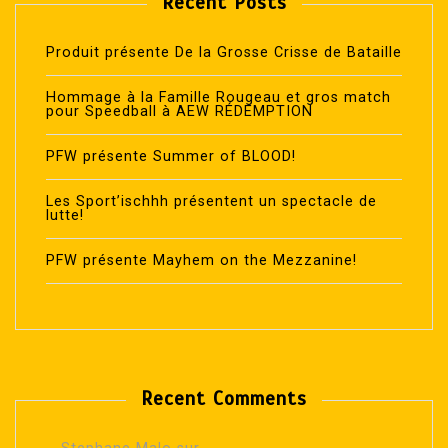
Recent Posts
Produit présente De la Grosse Crisse de Bataille
Hommage à la Famille Rougeau et gros match
pour Speedball à AEW RÉDEMPTION
PFW présente Summer of BLOOD!
Les Sport’ischhh présentent un spectacle de
lutte!
PFW présente Mayhem on the Mezzanine!
Recent Comments