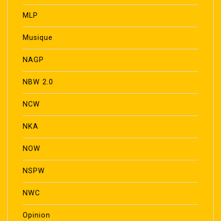
MLP
Musique
NAGP
NBW 2.0
NCW
NKA
NOW
NSPW
NWC
Opinion