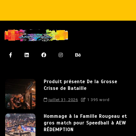
Produit présente De la Grosse
Crisse de Bataille
juillet 31, 2026
1 395 word
Hommage à la Famille Rougeau et
gros match pour Speedball à AEW
RÉDEMPTION