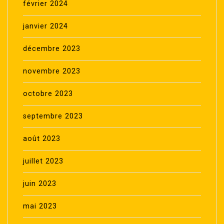
février 2024
janvier 2024
décembre 2023
novembre 2023
octobre 2023
septembre 2023
août 2023
juillet 2023
juin 2023
mai 2023