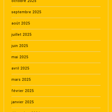
octobre 2025
septembre 2025
août 2025
juillet 2025
juin 2025
mai 2025
avril 2025
mars 2025
février 2025
janvier 2025