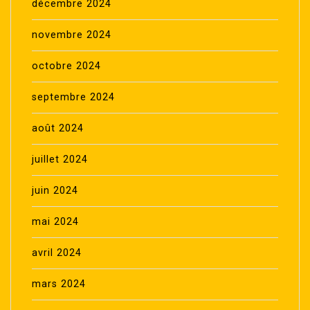
décembre 2024
novembre 2024
octobre 2024
septembre 2024
août 2024
juillet 2024
juin 2024
mai 2024
avril 2024
mars 2024