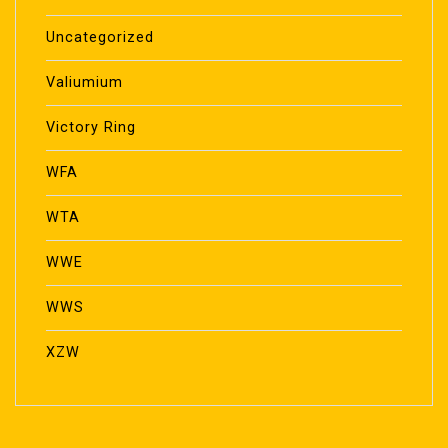
Uncategorized
Valiumium
Victory Ring
WFA
WTA
WWE
WWS
XZW