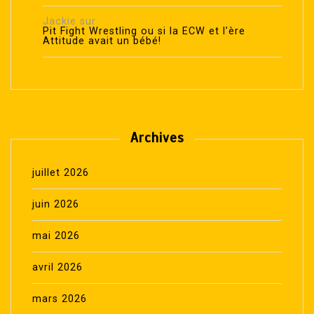
Jackie
sur
Pit Fight Wrestling ou si la ECW et l’ère
Attitude avait un bébé!
Archives
juillet 2026
juin 2026
mai 2026
avril 2026
mars 2026