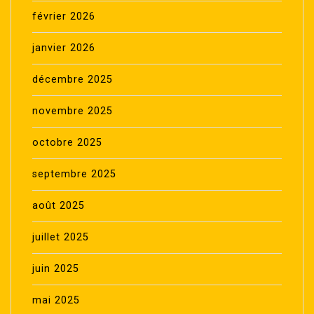
février 2026
janvier 2026
décembre 2025
novembre 2025
octobre 2025
septembre 2025
août 2025
juillet 2025
juin 2025
mai 2025