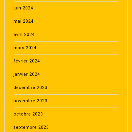
juin 2024
mai 2024
avril 2024
mars 2024
février 2024
janvier 2024
décembre 2023
novembre 2023
octobre 2023
septembre 2023