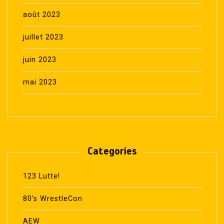
août 2023
juillet 2023
juin 2023
mai 2023
Categories
123 Lutte!
80's WrestleCon
AEW