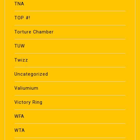
TNA
TOP #!
Torture Chamber
TUW
Twizz
Uncategorized
Valiumium
Victory Ring
WFA
WTA