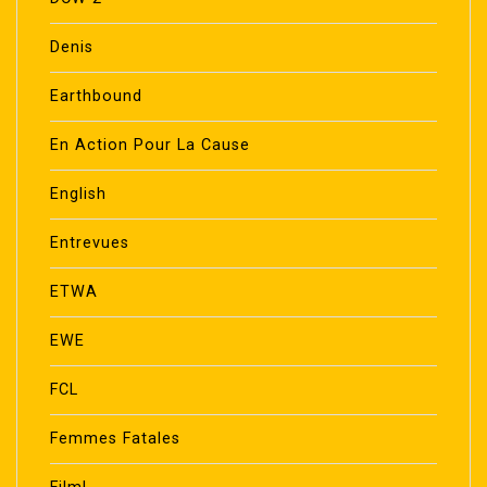
Denis
Earthbound
En Action Pour La Cause
English
Entrevues
ETWA
EWE
FCL
Femmes Fatales