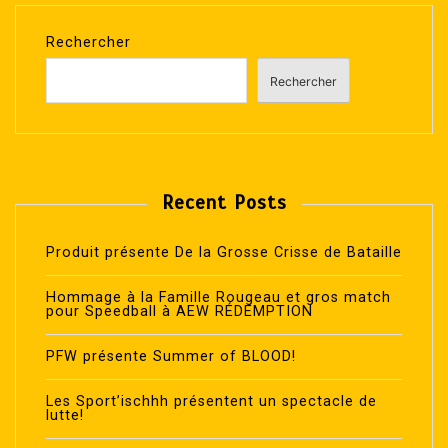
Rechercher
Rechercher
Recent Posts
Produit présente De la Grosse Crisse de Bataille
Hommage à la Famille Rougeau et gros match
pour Speedball à AEW RÉDEMPTION
PFW présente Summer of BLOOD!
Les Sport’ischhh présentent un spectacle de
lutte!