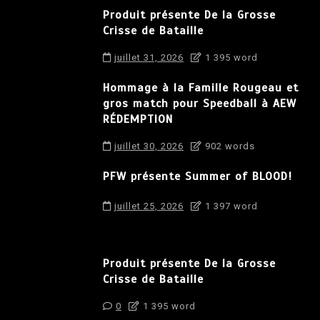
Produit présente De la Grosse
Crisse de Bataille
juillet 31, 2026
1 395 word
Hommage à la Famille Rougeau et
gros match pour Speedball à AEW
RÉDEMPTION
juillet 30, 2026
902 words
PFW présente Summer of BLOOD!
juillet 25, 2026
1 397 word
Produit présente De la Grosse
Crisse de Bataille
0
1 395 word