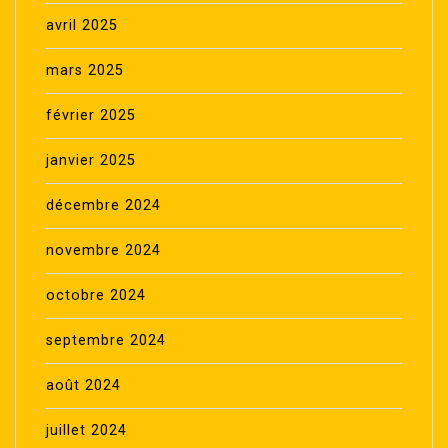
avril 2025
mars 2025
février 2025
janvier 2025
décembre 2024
novembre 2024
octobre 2024
septembre 2024
août 2024
juillet 2024