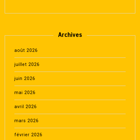
Archives
août 2026
juillet 2026
juin 2026
mai 2026
avril 2026
mars 2026
février 2026