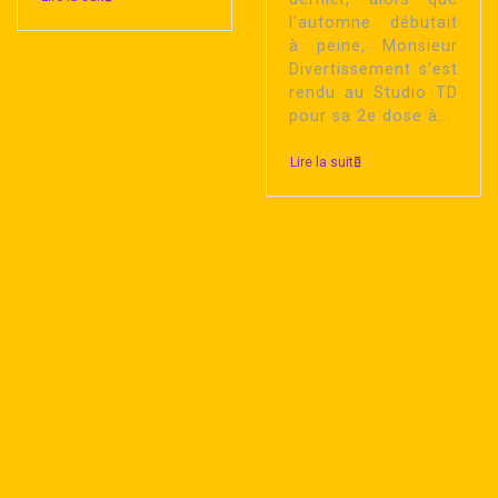
l’automne débutait
à peine, Monsieur
Divertissement s’est
rendu au Studio TD
pour sa 2e dose à...
Lire la suite