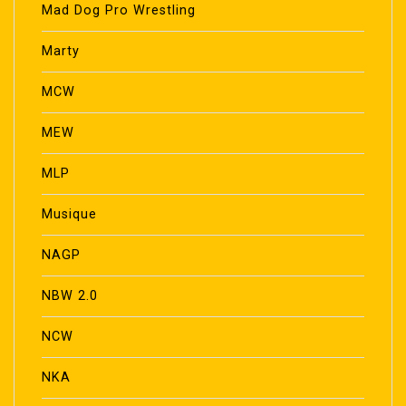
Mad Dog Pro Wrestling
Marty
MCW
MEW
MLP
Musique
NAGP
NBW 2.0
NCW
NKA