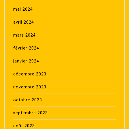
mai 2024
avril 2024
mars 2024
février 2024
janvier 2024
décembre 2023
novembre 2023
octobre 2023
septembre 2023
août 2023