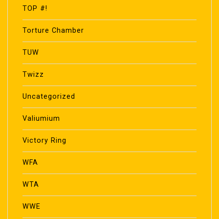
TOP #!
Torture Chamber
TUW
Twizz
Uncategorized
Valiumium
Victory Ring
WFA
WTA
WWE