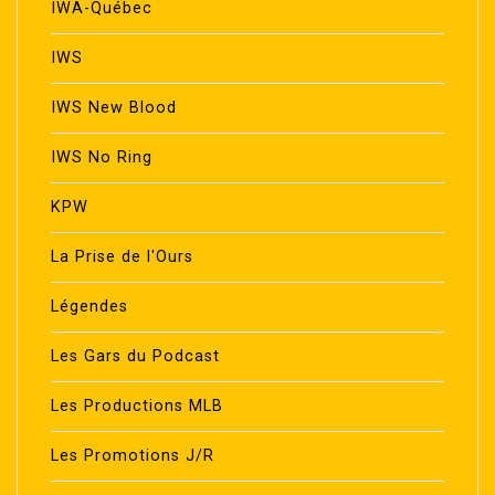
IWA-Québec
IWS
IWS New Blood
IWS No Ring
KPW
La Prise de l'Ours
Légendes
Les Gars du Podcast
Les Productions MLB
Les Promotions J/R