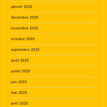
janvier 2026
décembre 2025
novembre 2025
octobre 2025
septembre 2025
août 2025
juillet 2025
juin 2025
mai 2025
avril 2025