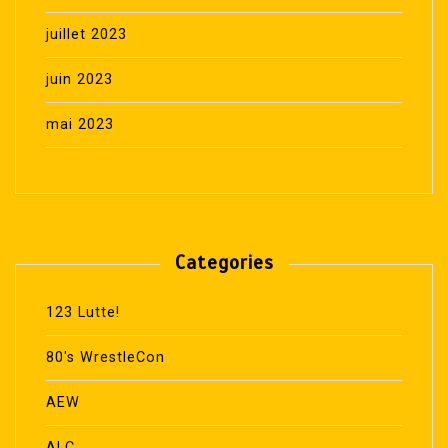
juillet 2023
juin 2023
mai 2023
Categories
123 Lutte!
80's WrestleCon
AEW
ALC