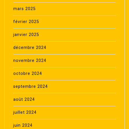
mars 2025
février 2025
janvier 2025
décembre 2024
novembre 2024
octobre 2024
septembre 2024
août 2024
juillet 2024
juin 2024